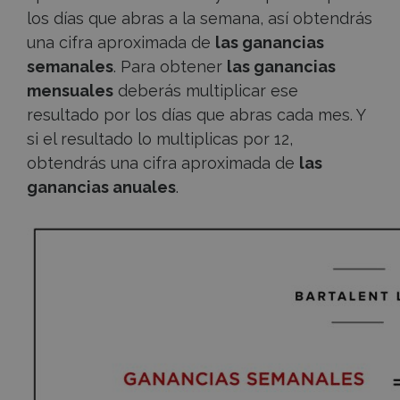
los días que abras a la semana, así obtendrás
una cifra aproximada de
las ganancias
semanales
. Para obtener
las ganancias
mensuales
deberás multiplicar ese
resultado por los días que abras cada mes. Y
si el resultado lo multiplicas por 12,
obtendrás una cifra aproximada de
las
ganancias anuales
.