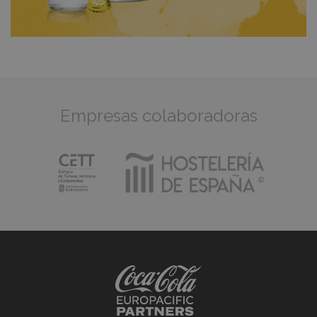
Empresas colaboradoras