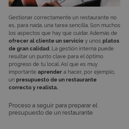
Gestionar correctamente un restaurante no
es, para nada, una tarea sencilla. Son muchos
los aspectos que hay que cuidar. Además de
ofrecer al cliente un servicio
y unos
platos
de gran calidad
. La gestión interna puede
resultar un punto clave para el óptimo
progreso de tu local. Así que es muy
importante
aprender
a hacer, por ejemplo,
un
presupuesto de un restaurante
correcto y realista.
Proceso a seguir para preparar el
presupuesto de un restaurante