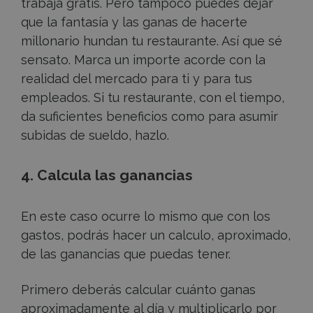
trabaja gratis. Pero tampoco puedes dejar
que la fantasía y las ganas de hacerte
millonario hundan tu restaurante. Así que sé
sensato. Marca un importe acorde con la
realidad del mercado para ti y para tus
empleados. Si tu restaurante, con el tiempo,
da suficientes beneficios como para asumir
subidas de sueldo, hazlo.
4. Calcula las ganancias
En este caso ocurre lo mismo que con los
gastos, podrás hacer un calculo, aproximado,
de las ganancias que puedas tener.
Primero deberás calcular cuánto ganas
aproximadamente al día y multiplicarlo por