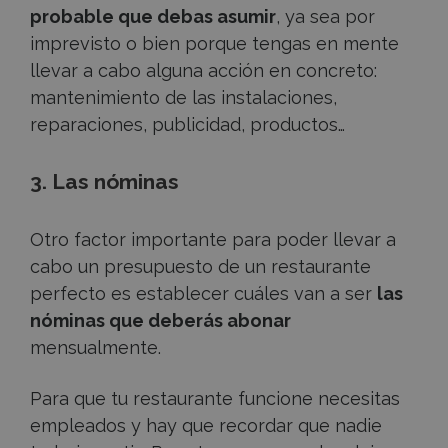
probable que debas asumir
, ya sea por
imprevisto o bien porque tengas en mente
llevar a cabo alguna acción en concreto:
mantenimiento de las instalaciones,
reparaciones, publicidad, productos…
3. Las nóminas
Otro factor importante para poder llevar a
cabo un presupuesto de un restaurante
perfecto es establecer cuáles van a ser
las
nóminas que deberás abonar
mensualmente.
Para que tu restaurante funcione necesitas
empleados y hay que recordar que nadie