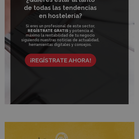
de todas las tendencias
en hostelería?
Si eres un profesional de este sector,
REGÍSTRATE GRATIS
y potencia al
máximo la rentabilidad de tu negocio
siguiendo nuestras noticias de actualidad,
herramientas digitales y consejos.
¡REGÍSTRATE AHORA!