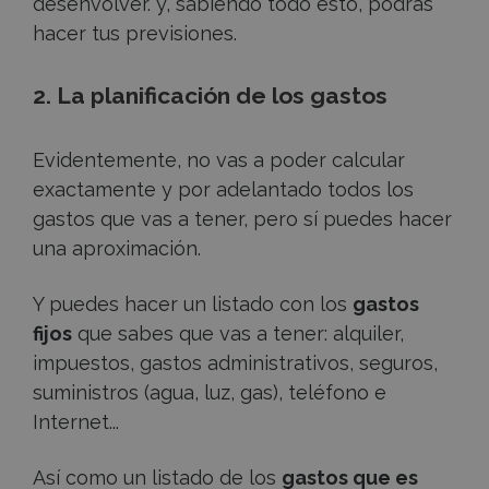
desenvolver. y, sabiendo todo esto, podrás
hacer tus previsiones.
2. La planificación de los gastos
Evidentemente, no vas a poder calcular
exactamente y por adelantado todos los
gastos que vas a tener, pero sí puedes hacer
una aproximación.
Y puedes hacer un listado con los
gastos
fijos
que sabes que vas a tener: alquiler,
impuestos, gastos administrativos, seguros,
suministros (agua, luz, gas), teléfono e
Internet...
Así como un listado de los
gastos que es