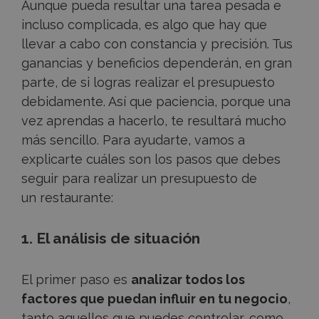
Aunque pueda resultar una tarea pesada e
incluso complicada, es algo que hay que
llevar a cabo con constancia y precisión. Tus
ganancias y beneficios dependerán, en gran
parte, de si logras realizar el presupuesto
debidamente. Así que paciencia, porque una
vez aprendas a hacerlo, te resultará mucho
más sencillo. Para ayudarte, vamos a
explicarte cuáles son los pasos que debes
seguir para realizar un presupuesto de
un restaurante:
1. El análisis de situación
El primer paso es
analizar todos los
factores que puedan influir en tu negocio
,
tanto aquellos que puedes controlar, como