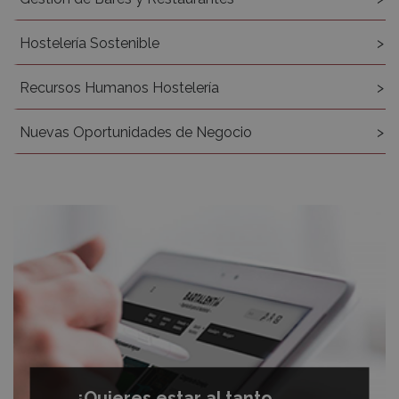
Hostelería Sostenible
Recursos Humanos Hostelería
Nuevas Oportunidades de Negocio
¿Quieres estar al tanto