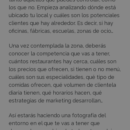
los que no. Empieza analizando dónde está
ubicado tu local y cuáles son los potenciales
clientes que hay alrededor. Es decir, si hay
oficinas, fábricas, escuelas, zonas de ocio…
Una vez contemplada la zona, deberás
conocer la competencia que vas a tener,
cuántos restaurantes hay cerca, cuáles son
los precios que ofrecen, si tienen o no menú,
cuáles son sus especialidades, qué tipo de
comidas ofrecen, qué volumen de clientela
diaria tienen, qué horarios hacen, qué
estrategias de marketing desarrollan…
Así estarás haciendo una fotografía del
entorno en el que te vas a tener que