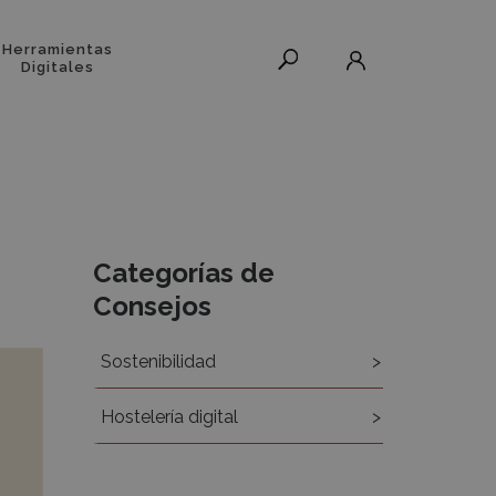
Herramientas
Digitales
Recursos
Categorías de
Consejos
Sostenibilidad
Hostelería digital