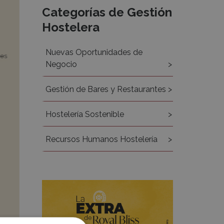
Categorías de Gestión
Hostelera
Nuevas Oportunidades de
Negocio
Gestión de Bares y Restaurantes
Hostelería Sostenible
Recursos Humanos Hostelería