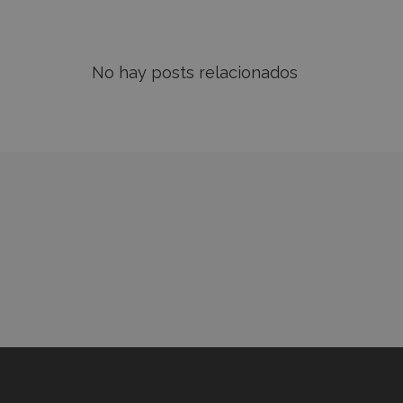
No hay posts relacionados