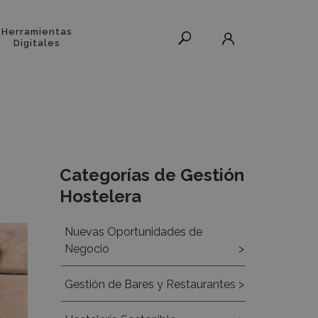
Herramientas
Digitales
Recursos
Categorías de Gestión
Hostelera
Nuevas Oportunidades de
Negocio
Gestión de Bares y Restaurantes