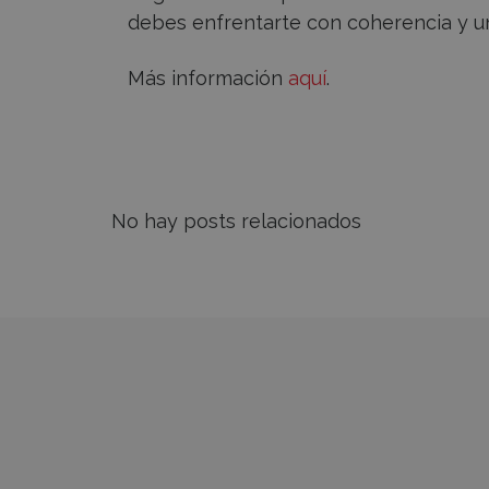
debes enfrentarte con coherencia y u
Más información
aquí
.
No hay posts relacionados