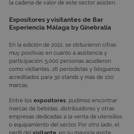
la cadena de valor de este sector asisten.
Expositores y visitantes de Bar
Experiencia Málaga by Ginebralia
En la edición de 2022, se obtuvieron cifras
muy positivas en cuanto a asistencia y
participación: 5.000 personas acudieron
como visitantes, 26 periodistas y blogueros
acreditados para 30 stands y más de 100
marcas.
Entre los
expositores
, pudimos encontrar
marcas de bebidas, distribuidores y otras
empresas dedicadas a la venta de utensilios
o equipamiento del sector. Por otro lado, el
perfil del
visitante
, en su mayoría asiste