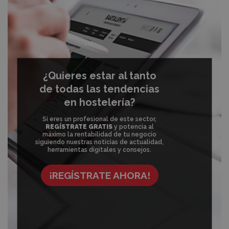
¿Quieres estar al tanto
de todas las tendencias
en hostelería?
Si eres un profesional de este sector,
REGÍSTRATE GRATIS
y potencia al
máximo la rentabilidad de tu negocio
siguiendo nuestras noticias de actualidad,
herramientas digitales y consejos.
¡REGÍSTRATE AHORA!