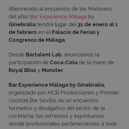
¡Bienvenido al encuentro de los Mixlovers
del año!
Bar Experience Málaga
by
Ginebralia
tendrá lugar del
31 de enero al 1
de febrero
en el
Palacio de Ferias y
Congresos de Málaga
.
Desde
Bartalent Lab
, anunciamos la
participación de
Coca-Cola
de la mano de
Royal Bliss
y
Monster
.
Bar Experience Málaga by Ginebralia,
organizado por MCB Producciones y Premier
Cocktail Bar Sevilla, es un encuentro
formativo y divulgativo del sector de la
coctelería, los refrescos y espirituosos,
donde profesionales pertenecientes a toda