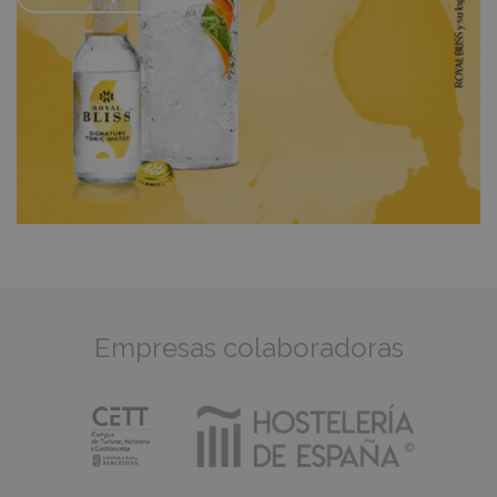
Empresas colaboradoras