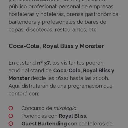
público profesional: personal de empresas
hosteleras y hoteleras, prensa gastronómica,
bartenders y profesionales de bares de
copas, discotecas, restaurantes, etc.
Coca-Cola, Royal Bliss y Monster
En el stand
nº 37
, los visitantes podrán
acudir al stand de
Coca-Cola, Royal Bliss y
Monster
desde las 16:00 hasta las 21:00h.
Aquí, disfrutarán de una programación que
contará con:
Concurso de
mixología
.
Ponencias con
Royal Bliss
.
Guest Bartending
con cocteleros de