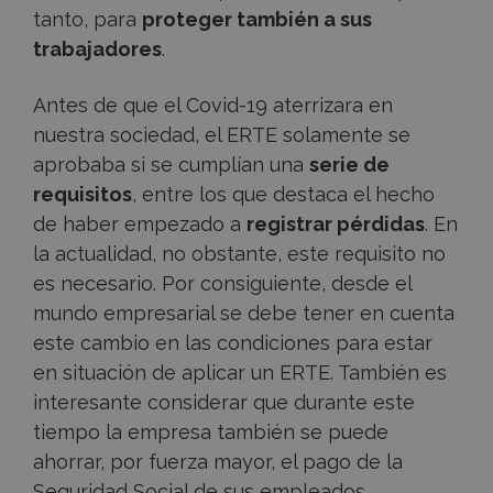
tanto, para
proteger también a sus
trabajadores
.
Antes de que el Covid-19 aterrizara en
nuestra sociedad, el ERTE solamente se
aprobaba si se cumplían una
serie de
requisitos
, entre los que destaca el hecho
de haber empezado a
registrar pérdidas
. En
la actualidad, no obstante, este requisito no
es necesario. Por consiguiente, desde el
mundo empresarial se debe tener en cuenta
este cambio en las condiciones para estar
en situación de aplicar un ERTE. También es
interesante considerar que durante este
tiempo la empresa también se puede
ahorrar, por fuerza mayor, el pago de la
Seguridad Social de sus empleados.