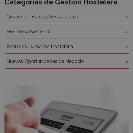
Categorías de Gestión Hostelera
Gestión de Bares y Restaurantes
Hostelería Sostenible
Recursos Humanos Hostelería
Nuevas Oportunidades de Negocio