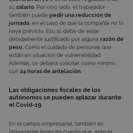
su
salario
. Por otro lado, el trabajador
también puede
pedir una reducción de
jornada
, en el caso de que la compañía no lo
haya previsto. Eso sí, debe de estar
debidamente justificado por alguna
razón de
peso.
Como el cuidado de personas que
están en situación de vulnerabilidad.
Además, se deberá solicitar, como mínimo,
con
24 horas de antelación
.
Las obligaciones fiscales de los
autónomos se pueden aplazar durante
el Covid-19
En el campo empresarial, también es
interesante tener en cuenta que, ante la