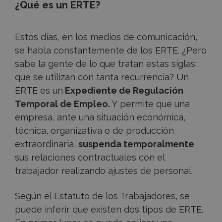
¿Qué es un ERTE?
Estos días, en los medios de comunicación,
se habla constantemente de los ERTE. ¿Pero
sabe la gente de lo que tratan estas siglas
que se utilizan con tanta recurrencia? Un
ERTE es un
Expediente de Regulación
Temporal de Empleo.
Y permite que una
empresa, ante una situación económica,
técnica, organizativa o de producción
extraordinaria,
suspenda temporalmente
sus relaciones contractuales con el
trabajador realizando ajustes de personal.
Según el Estatuto de los Trabajadores, se
puede inferir que existen dos tipos de ERTE.