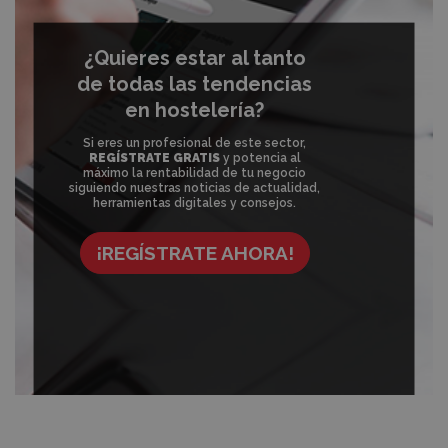
¿Quieres estar al tanto
de todas las tendencias
en hostelería?
Si eres un profesional de este sector,
REGÍSTRATE GRATIS
y potencia al
máximo la rentabilidad de tu negocio
siguiendo nuestras noticias de actualidad,
herramientas digitales y consejos.
¡REGÍSTRATE AHORA!