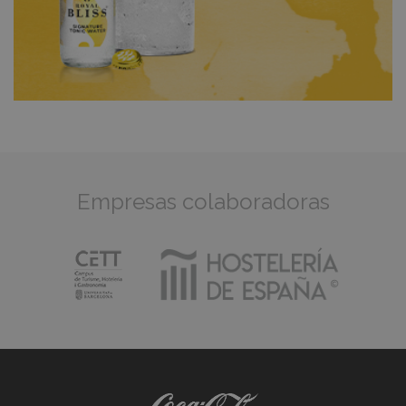
Empresas colaboradoras