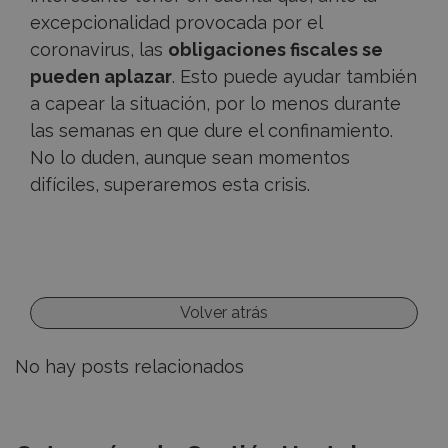
excepcionalidad provocada por el
coronavirus, las
obligaciones fiscales se
pueden aplazar
. Esto puede ayudar también
a capear la situación, por lo menos durante
las semanas en que dure el confinamiento.
No lo duden, aunque sean momentos
difíciles, superaremos esta crisis.
Volver atrás
No hay posts relacionados
Recursos