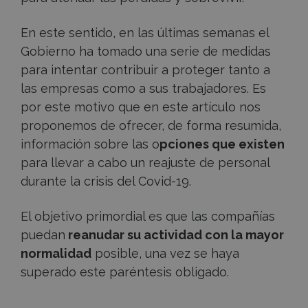
En este sentido, en las últimas semanas el
Gobierno ha tomado una serie de medidas
para intentar contribuir a proteger tanto a
las empresas como a sus trabajadores. Es
por este motivo que en este artículo nos
proponemos de ofrecer, de forma resumida,
información sobre las o
pciones que existen
para llevar a cabo un reajuste de personal
durante la crisis del Covid-19.
El objetivo primordial es que las compañías
puedan
reanudar su actividad con la mayor
normalidad
posible, una vez se haya
superado este paréntesis obligado.