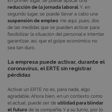
En primer lugar, se puede aplicar una
reducción de la jornada laboral
. Y, en
segundo lugar, se puede llevar a cabo una
suspensión de empleo
. He aquí, pues, dos
de las medidas que se pueden activar para
flexibilizar la situación del personal e intentar
garantizar, así, que el golpe económico no
sea tan duro.
La empresa puede activar, durante el
coronavirus, el ERTE sin registrar
pérdidas
Activar un ERTE no es, para nada, algo
agradable. Ahora bien, en un contexto como
el actual, puede ser de
utilidad para blindar
el futuro
de la compañía. Y a su turno, por lo