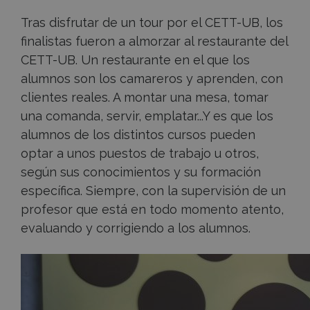
Tras disfrutar de un tour por el CETT-UB, los
finalistas fueron a almorzar al restaurante del
CETT-UB. Un restaurante en el que los
alumnos son los camareros y aprenden, con
clientes reales. A montar una mesa, tomar
una comanda, servir, emplatar...Y es que los
alumnos de los distintos cursos pueden
optar a unos puestos de trabajo u otros,
según sus conocimientos y su formación
específica. Siempre, con la supervisión de un
profesor que está en todo momento atento,
evaluando y corrigiendo a los alumnos.