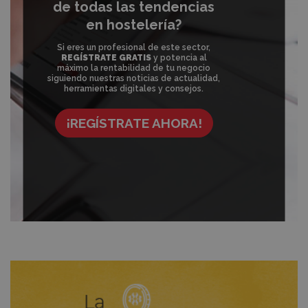
de todas las tendencias
en hostelería?
Si eres un profesional de este sector,
REGÍSTRATE GRATIS
y potencia al
máximo la rentabilidad de tu negocio
siguiendo nuestras noticias de actualidad,
herramientas digitales y consejos.
¡REGÍSTRATE AHORA!