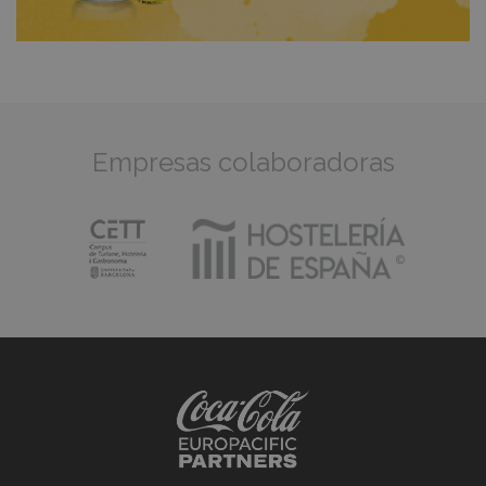
Empresas colaboradoras