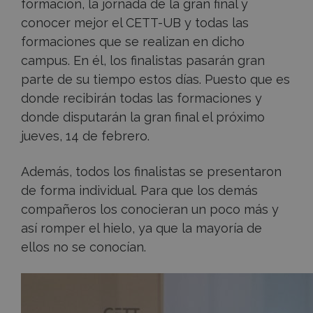
formación, la jornada de la gran final y
conocer mejor el CETT-UB y todas las
formaciones que se realizan en dicho
campus. En él, los finalistas pasarán gran
parte de su tiempo estos días. Puesto que es
donde recibirán todas las formaciones y
donde disputarán la gran final el próximo
jueves, 14 de febrero.
Además, todos los finalistas se presentaron
de forma individual. Para que los demás
compañeros los conocieran un poco más y
así romper el hielo, ya que la mayoría de
ellos no se conocían.