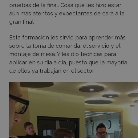
pruebas de la final. Cosa que les hizo estar
aún más atentos y expectantes de cara a la
gran final.
Esta formación les sirvió para aprender más
sobre la toma de comanda, el servicio y el
montaje de mesa. Y les dio técnicas para
aplicar en su día a día, puesto que la mayoría
de ellos ya trabajan en el sector.