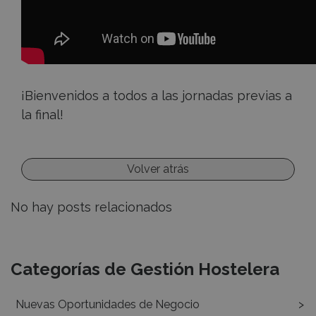
¡Bienvenidos a todos a las jornadas previas a
la final!
Volver atrás
No hay posts relacionados
Recursos
Categorías de Gestión Hostelera
Nuevas Oportunidades de Negocio