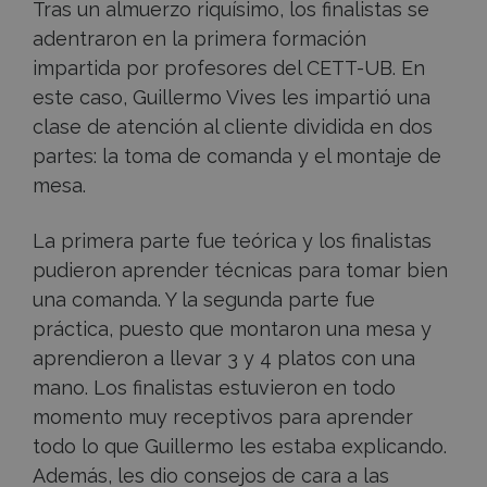
Tras un almuerzo riquísimo, los finalistas se
adentraron en la primera formación
impartida por profesores del CETT-UB. En
este caso, Guillermo Vives les impartió una
clase de atención al cliente dividida en dos
partes: la toma de comanda y el montaje de
mesa.
La primera parte fue teórica y los finalistas
pudieron aprender técnicas para tomar bien
una comanda. Y la segunda parte fue
práctica, puesto que montaron una mesa y
aprendieron a llevar 3 y 4 platos con una
mano. Los finalistas estuvieron en todo
momento muy receptivos para aprender
todo lo que Guillermo les estaba explicando.
Además, les dio consejos de cara a las