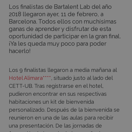
Los finalistas de Bartalent Lab del año
2018 llegaron ayer, 11 de febrero, a
Barcelona. Todos ellos con muchísimas
ganas de aprender y disfrutar de esta
oportunidad de participar en la gran final.
¡Ya les queda muy poco para poder
hacerlo!
Los 9 finalistas llegaron a media mañana al
Hotel Alimara****
, situado justo al lado del
CETT-UB. Tras registrarse en el hotel,
pudieron encontrar en sus respectivas
habitaciones un kit de bienvenida
personalizado. Después de la bienvenida se
reunieron en una de las aulas para recibir
una presentación. De las jornadas de