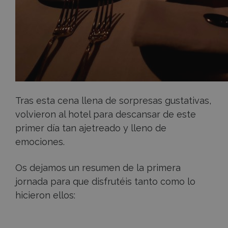
Tras esta cena llena de sorpresas gustativas,
volvieron al hotel para descansar de este
primer día tan ajetreado y lleno de
emociones.
Os dejamos un resumen de la primera
jornada para que disfrutéis tanto como lo
hicieron ellos: