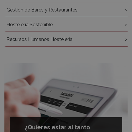
Gestión de Bares y Restaurantes
Hostelería Sostenible
Recursos Humanos Hostelería
¿Quieres estar al tanto