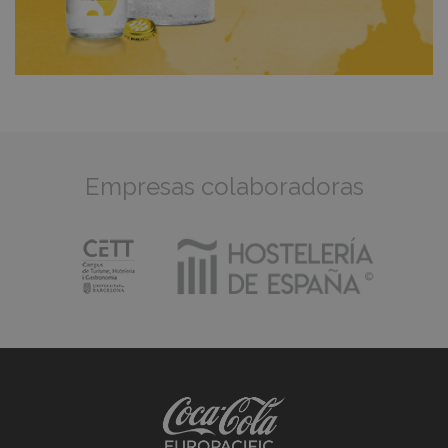
Empresas colaboradoras