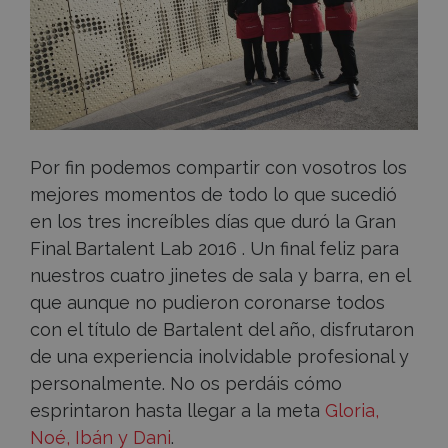
Lab
Por fin podemos compartir con vosotros los
mejores momentos de todo lo que sucedió
en los tres increíbles días que duró la Gran
Final Bartalent Lab 2016 . Un final feliz para
nuestros cuatro jinetes de sala y barra, en el
que aunque no pudieron coronarse todos
con el título de Bartalent del año, disfrutaron
de una experiencia inolvidable profesional y
personalmente. No os perdáis cómo
esprintaron hasta llegar a la meta
Gloria,
Noé, Ibán y Dani
.