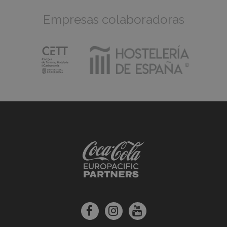
Empresas colaboradoras