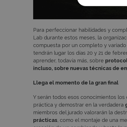
Para perfeccionar habilidades y compl
Lab durante estos meses, la organizac
compuesta por un completo y variado p
tendrán lugar los días 20 y 21 de febre
aprender, todavía más, sobre
protocol
incluso, sobre nuevas técnicas de 
Llega el momento de la gran final
Y serán todos esos conocimientos los 
práctica y demostrar en la verdadera
miembros del jurado valorarán la destr
prácticas
, como el montaje de una mes