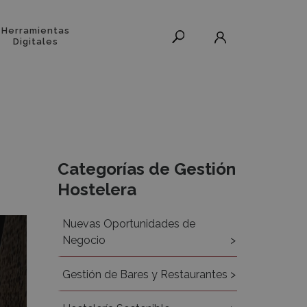
Herramientas
Digitales
Recursos
Categorías de Gestión
Hostelera
Nuevas Oportunidades de
Negocio
Gestión de Bares y Restaurantes