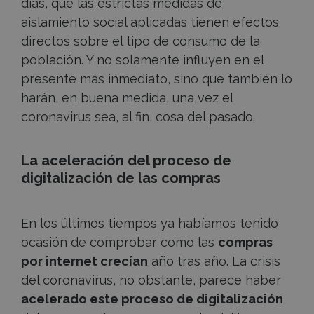
días, que las estrictas medidas de
aislamiento social aplicadas tienen efectos
directos sobre el tipo de consumo de la
población. Y no solamente influyen en el
presente más inmediato, sino que también lo
harán, en buena medida, una vez el
coronavirus sea, al fin, cosa del pasado.
La aceleración del proceso de
digitalización de las compras
En los últimos tiempos ya habíamos tenido
ocasión de comprobar como las
compras
por internet crecían
año tras año. La crisis
del coronavirus, no obstante, parece haber
acelerado este proceso de digitalización