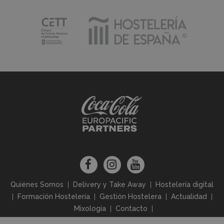
Quiénes Somos
Delivery y Take Away
Hostelería digital
Formación Hostelería
Gestión Hostelera
Actualidad
Mixología
Contacto