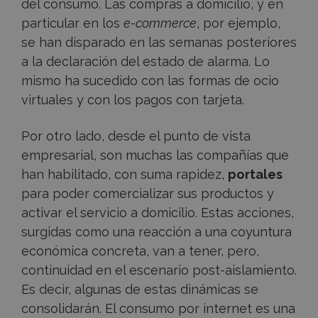
del consumo. Las compras a domicilio, y en
particular en los
e-commerce
, por ejemplo,
se han disparado en las semanas posteriores
a la declaración del estado de alarma. Lo
mismo ha sucedido con las formas de ocio
virtuales y con los pagos con tarjeta.
Por otro lado, desde el punto de vista
empresarial, son muchas las compañías que
han habilitado, con suma rapidez,
portales
para poder comercializar sus productos y
activar el servicio a domicilio. Estas acciones,
surgidas como una reacción a una coyuntura
económica concreta, van a tener, pero,
continuidad en el escenario post-aislamiento.
Es decir, algunas de estas dinámicas se
consolidarán. El consumo por internet es una