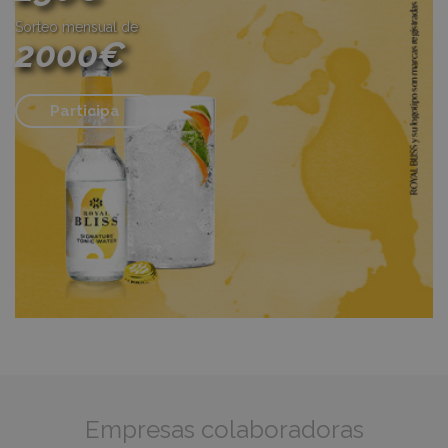
Sorteo mensual de
2000€
Participa
Empresas colaboradoras