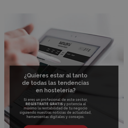
¿Quieres estar al tanto
de todas las tendencias
en hostelería?
Si eres un profesional de este sector,
REGÍSTRATE GRATIS
y potencia al
máximo la rentabilidad de tu negocio
siguiendo nuestras noticias de actualidad,
herramientas digitales y consejos.