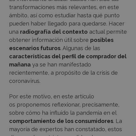
transformaciones más relevantes, en este
ámbito, así como estudiar hasta qué punto
pueden haber llegado para quedarse. Hacer
una
radiografía del contexto
actual permite
obtener información útil sobre
posibles
escenarios futuros
. Algunas de las
características del perfil de comprador del
mañana
ya se han manifestado
recientemente, a propósito de la crisis de
coronavirus.
Por este motivo, en este artículo
os
proponemos reflexionar, precisamente,
sobre cómo ha influido la pandemia en el
comportamiento de los consumidores
. La
mayoría de expertos han constatado, estos