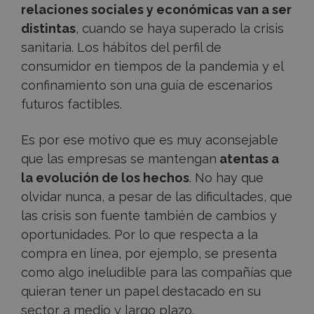
relaciones sociales y económicas van a ser
distintas
, cuando se haya superado la crisis
sanitaria. Los hábitos del perfil de
consumidor en tiempos de la pandemia y el
confinamiento son una guía de escenarios
futuros factibles.
Es por ese motivo que es muy aconsejable
que las empresas se mantengan
atentas a
la evolución de los hechos
. No hay que
olvidar nunca, a pesar de las dificultades, que
las crisis son fuente también de cambios y
oportunidades. Por lo que respecta a la
compra en línea, por ejemplo, se presenta
como algo ineludible para las compañías que
quieran tener un papel destacado en su
sector a medio y largo plazo.