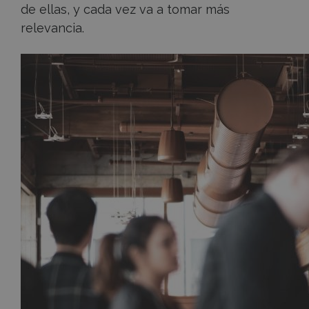
de ellas, y cada vez va a tomar más
relevancia.