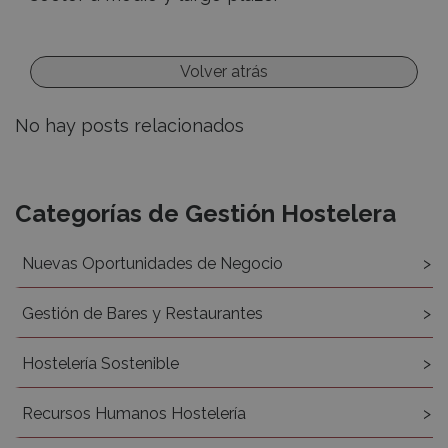
Volver atrás
No hay posts relacionados
Recursos
Categorías de Gestión Hostelera
Nuevas Oportunidades de Negocio
Gestión de Bares y Restaurantes
Hostelería Sostenible
Recursos Humanos Hostelería