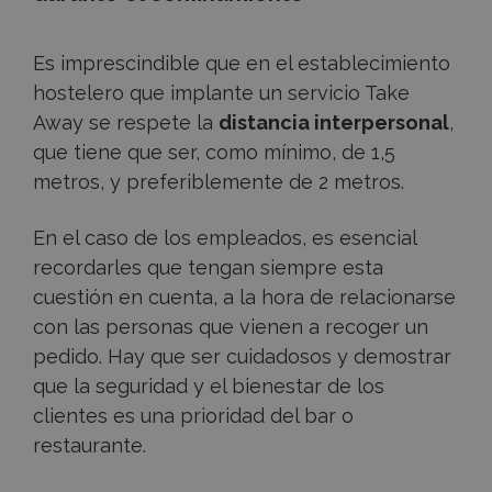
Es imprescindible que en el establecimiento
hostelero que implante un servicio Take
Away se respete la
distancia interpersonal
,
que tiene que ser, como mínimo, de 1,5
metros, y preferiblemente de 2 metros.
En el caso de los empleados, es esencial
recordarles que tengan siempre esta
cuestión en cuenta, a la hora de relacionarse
con las personas que vienen a recoger un
pedido. Hay que ser cuidadosos y demostrar
que la seguridad y el bienestar de los
clientes es una prioridad del bar o
restaurante.