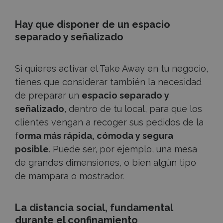
Hay que disponer de un espacio
separado y señalizado
Si quieres activar el Take Away en tu negocio,
tienes que considerar también la necesidad
de preparar un
espacio separado y
señalizado
, dentro de tu local, para que los
clientes vengan a recoger sus pedidos de la
f
orma más rápida, cómoda y segura
posible
. Puede ser, por ejemplo, una mesa
de grandes dimensiones, o bien algún tipo
de mampara o mostrador.
La distancia social, fundamental
durante el confinamiento