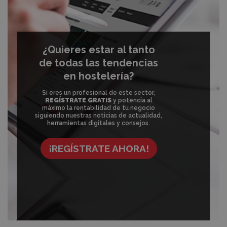
¿Quieres estar al tanto
de todas las tendencias
en hostelería?
Si eres un profesional de este sector,
REGÍSTRATE GRATIS
y potencia al
máximo la rentabilidad de tu negocio
siguiendo nuestras noticias de actualidad,
herramientas digitales y consejos.
¡REGÍSTRATE AHORA!