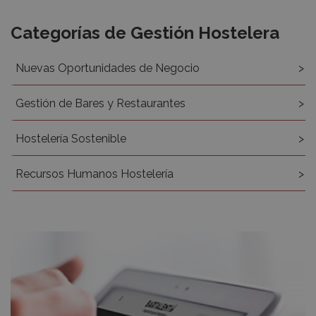
Recursos
Categorías de Gestión Hostelera
Nuevas Oportunidades de Negocio
Gestión de Bares y Restaurantes
Hostelería Sostenible
Recursos Humanos Hostelería