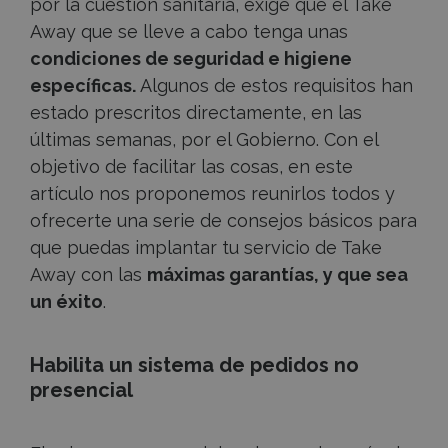
por la cuestión sanitaria, exige que el Take
Away que se lleve a cabo tenga unas
condiciones de seguridad e higiene
específicas.
Algunos de estos requisitos han
estado prescritos directamente, en las
últimas semanas, por el Gobierno. Con el
objetivo de facilitar las cosas, en este
artículo nos proponemos reunirlos todos y
ofrecerte una serie de consejos básicos para
que puedas implantar tu servicio de Take
Away con las
máximas garantías, y que sea
un éxito
.
Habilita un sistema de pedidos no
presencial