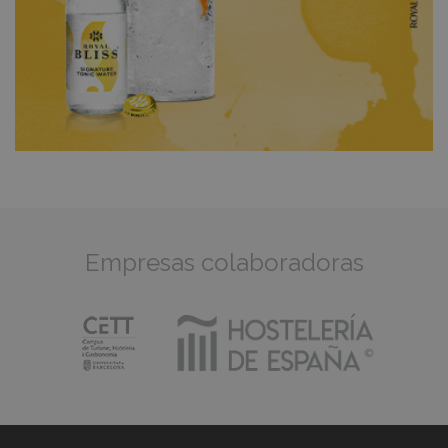
Empresas colaboradoras