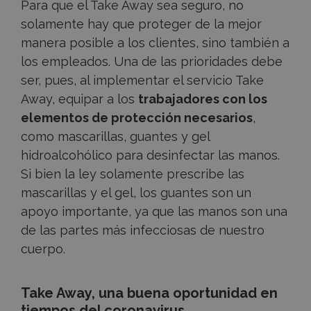
Para que el Take Away sea seguro, no
solamente hay que proteger de la mejor
manera posible a los clientes, sino también a
los empleados. Una de las prioridades debe
ser, pues, al implementar el servicio Take
Away, equipar a los
trabajadores con los
elementos de protección necesarios
,
como mascarillas, guantes y gel
hidroalcohólico para desinfectar las manos.
Si bien la ley solamente prescribe las
mascarillas y el gel, los guantes son un
apoyo importante, ya que las manos son una
de las partes más infecciosas de nuestro
cuerpo.
Take Away, una buena oportunidad en
tiempos del coronavirus