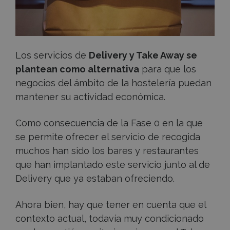
Away
Los servicios de
Delivery y Take Away se
plantean como alternativa
para que los
negocios del ámbito de la hostelería puedan
mantener su actividad económica.
Como consecuencia de la Fase 0 en la que
se permite ofrecer el servicio de recogida
muchos han sido los bares y restaurantes
que han implantado este servicio junto al de
Delivery que ya estaban ofreciendo.
Ahora bien, hay que tener en cuenta que el
contexto actual, todavía muy condicionado