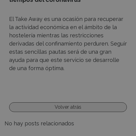
El Take Away es una ocasión para recuperar
la actividad económica en el ámbito de la
hostelería mientras las restricciones
derivadas del confinamiento perduren. Seguir
estas sencillas pautas será de una gran
ayuda para que este servicio se desarrolle
de una forma óptima.
Volver atrás
No hay posts relacionados