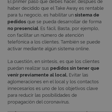
El primer paso que debes hacer, después de
haber decidido que el Take Away es rentable
para tu negocio, es habilitar un
sistema de
pedidos
que se pueda desarrollar de forma
no presencial
. Es fácil. Basta, por ejemplo,
con facilitar un número de atención
telefónica a los clientes. También se puede
activar mediante algún sistema online.
La cuestión, en síntesis, es que los clientes
puedan realizar sus
pedidos sin tener que
venir previamente al local.
Evitar las
aglomeraciones en el local y los contactos
innecesarios es uno de los objetivos clave
para reducir las posibilidades de
propagación del coronavirus.