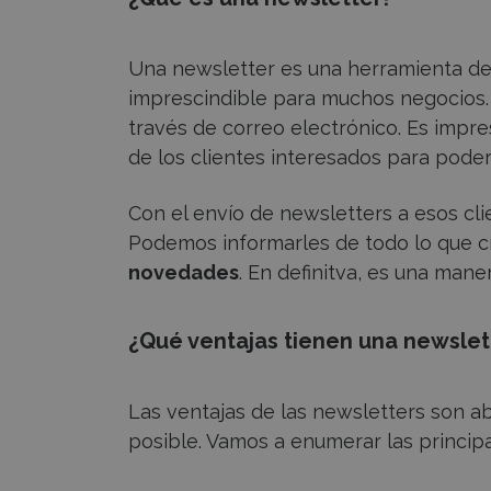
Una newsletter es una herramienta d
imprescindible para muchos negocios.
través de correo electrónico. Es impre
de los clientes interesados para poder
Con el envío de newsletters a esos cl
Podemos informarles de todo lo que c
novedades
. En definitva, es una man
¿Qué ventajas tienen una newslet
Las ventajas de las newsletters son 
posible. Vamos a enumerar las principa