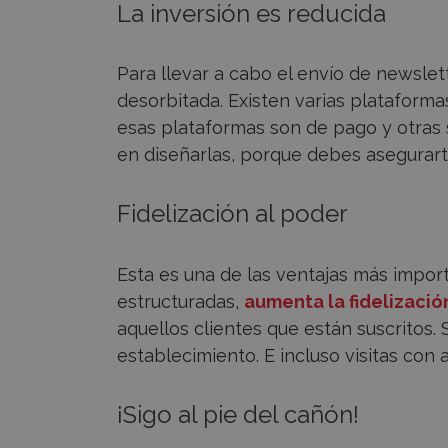
La inversión es reducida
Para llevar a cabo el envío de newslet
desorbitada. Existen varias plataformas
esas plataformas son de pago y otras s
en diseñarlas, porque debes asegurar
Fidelización al poder
Esta es una de las ventajas más import
estructuradas,
aumenta la fidelizació
aquellos clientes que están suscritos. S
establecimiento. E incluso visitas con
¡Sigo al pie del cañón!