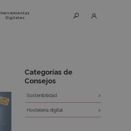
Herramientas
Digitales
Recursos
Categorías de
Consejos
Sostenibilidad
Hostelería digital