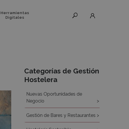
Herramientas
Digitales
Recursos
Categorías de Gestión
Hostelera
Nuevas Oportunidades de
Negocio
Gestión de Bares y Restaurantes