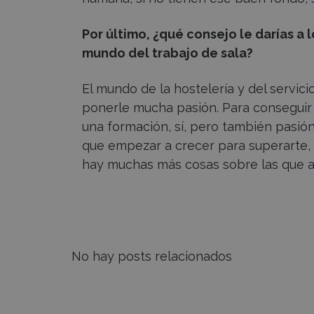
Por último, ¿qué consejo le darías a
mundo del trabajo de sala?
El mundo de la hostelería y del servici
ponerle mucha pasión. Para conseguir 
una formación, sí, pero también pasión
que empezar a crecer para superarte, 
hay muchas más cosas sobre las que a
No hay posts relacionados