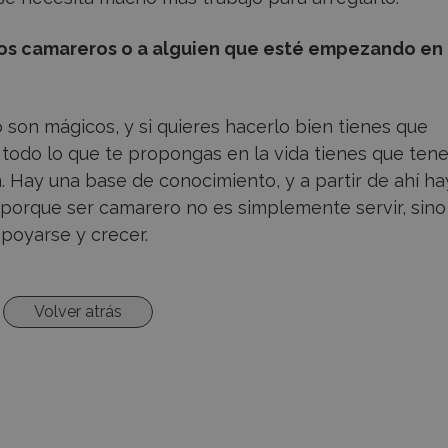
 los camareros o a alguien que esté empezando en 
o son mágicos, y si quieres hacerlo bien tienes que
todo lo que te propongas en la vida tienes que tene
. Hay una base de conocimiento, y a partir de ahí ha
porque ser camarero no es simplemente servir, sino
poyarse y crecer.
Volver atrás