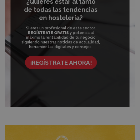
¿Quieres estar al tanto
de todas las tendencias
en hostelería?
Si eres un profesional de este sector,
REGÍSTRATE GRATIS
y potencia al
máximo la rentabilidad de tu negocio
siguiendo nuestras noticias de actualidad,
herramientas digitales y consejos.
¡REGÍSTRATE AHORA!