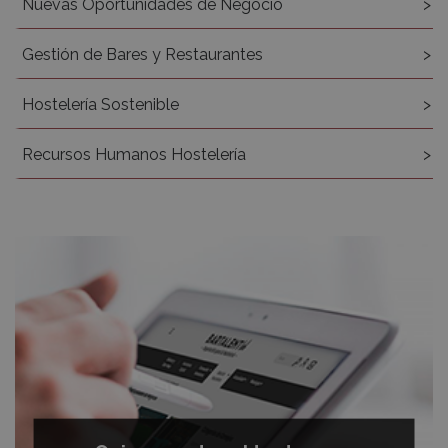
Nuevas Oportunidades de Negocio
Gestión de Bares y Restaurantes
Hostelería Sostenible
Recursos Humanos Hostelería