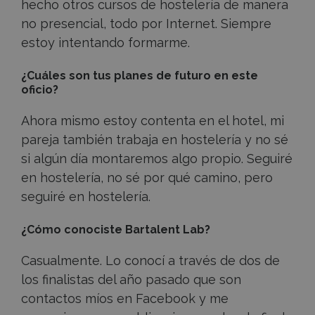
hecho otros cursos de hostelería de manera
no presencial, todo por Internet. Siempre
estoy intentando formarme.
¿Cuáles son tus planes de futuro en este
oficio?
Ahora mismo estoy contenta en el hotel, mi
pareja también trabaja en hostelería y no sé
si algún día montaremos algo propio. Seguiré
en hostelería, no sé por qué camino, pero
seguiré en hostelería.
¿Cómo conociste Bartalent Lab?
Casualmente. Lo conocí a través de dos de
los finalistas del año pasado que son
contactos míos en Facebook y me