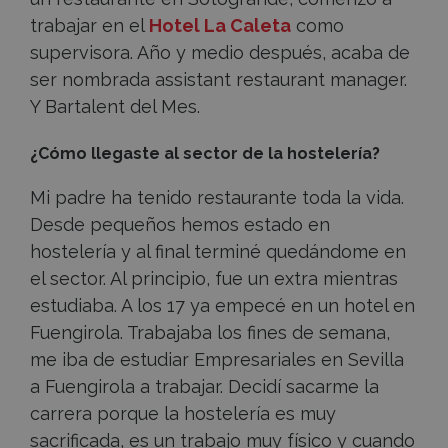
trabajar en el
Hotel La Caleta
como
supervisora. Año y medio después, acaba de
ser nombrada assistant restaurant manager.
Y Bartalent del Mes.
¿Cómo llegaste al sector de la hostelería?
Mi padre ha tenido restaurante toda la vida.
Desde pequeños hemos estado en
hostelería y al final terminé quedándome en
el sector. Al principio, fue un extra mientras
estudiaba. A los 17 ya empecé en un hotel en
Fuengirola. Trabajaba los fines de semana,
me iba de estudiar Empresariales en Sevilla
a Fuengirola a trabajar. Decidí sacarme la
carrera porque la hostelería es muy
sacrificada, es un trabajo muy físico y cuando