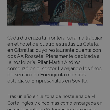
Cada día cruza la frontera para ir a trabajar
en el hotel de cuatro estrellas La Caleta,
en Gibraltar, cuyo restaurante cuenta con
dos AA Rossete. Plenamente dedicada a
la hostelería, Pilar Martín Andrés
comenzó en el sector trabajando los fines
de semana en Fuengirola mientras
estudiaba Empresariales en Sevilla.
Tras un año en la zona de hostelería de El
Corte Ingles y cinco más como encargada en
un restaurante en Sotogrande, comenzó a