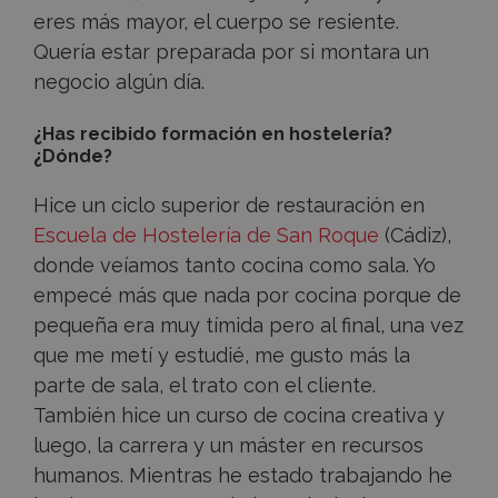
eres más mayor, el cuerpo se resiente.
Quería estar preparada por si montara un
negocio algún día.
¿Has recibido formación en hostelería?
¿Dónde?
Hice un ciclo superior de restauración en
Escuela de Hostelería de San Roque
(Cádiz),
donde veíamos tanto cocina como sala. Yo
empecé más que nada por cocina porque de
pequeña era muy tímida pero al final, una vez
que me metí y estudié, me gusto más la
parte de sala, el trato con el cliente.
También hice un curso de cocina creativa y
luego, la carrera y un máster en recursos
humanos. Mientras he estado trabajando he