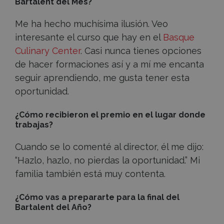
Bartalent del Mes?
Me ha hecho muchísima ilusión. Veo
interesante el curso que hay en el
Basque
Culinary Center
. Casi nunca tienes opciones
de hacer formaciones así y a mí me encanta
seguir aprendiendo, me gusta tener esta
oportunidad.
¿Cómo recibieron el premio en el lugar donde
trabajas?
Cuando se lo comenté al director, él me dijo:
“Hazlo, hazlo, no pierdas la oportunidad.” Mi
familia también está muy contenta.
¿Cómo vas a prepararte para la final del
Bartalent del Año?