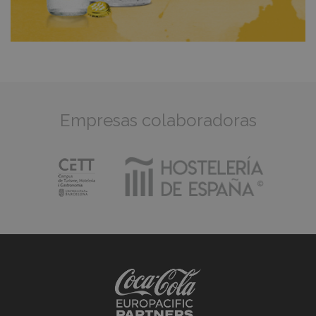
Empresas colaboradoras