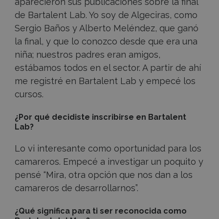
aparecieron sus publicaciones sobre la final
de Bartalent Lab. Yo soy de Algeciras, como
Sergio Baños y Alberto Meléndez, que ganó
la final, y que lo conozco desde que era una
niña; nuestros padres eran amigos,
estábamos todos en el sector. A partir de ahí
me registré en Bartalent Lab y empecé los
cursos.
¿Por qué decidiste inscribirse en Bartalent
Lab?
Lo vi interesante como oportunidad para los
camareros. Empecé a investigar un poquito y
pensé “Mira, otra opción que nos dan a los
camareros de desarrollarnos”.
¿Qué significa para ti ser reconocida como