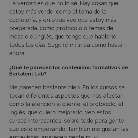
La verdad es que no lo sé. Hay cosas que
estoy más verde, como el tema de la
coctelería, y en otras veo que estoy más
preparada, como protocolo o temas de
mesa o el inglés, que tengo que hablarlo
todos los días. Seguiré mi línea como hasta
ahora.
¿Qué te parecen los contenidos formativos de
Bartalent Lab?
Me parecen bastante bien. En los cursos se
tocan diferentes aspectos que nos afectan,
como la atención al cliente, el protocolo, el
inglés, que quiero mejorarlo…Veo estos
cursos interesantes, sobre todo para gente
que esté empezando. También me gustan las
entrevistas, aparecen gente muy