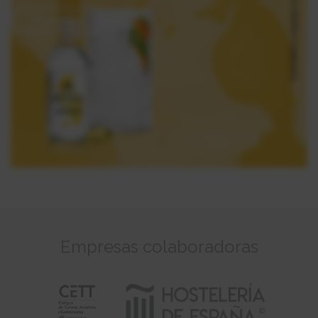
Participa
Empresas colaboradoras