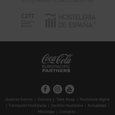
Quiénes Somos
Delivery y Take Away
Hostelería digital
Formación Hostelería
Gestión Hostelera
Actualidad
Mixología
Contacto