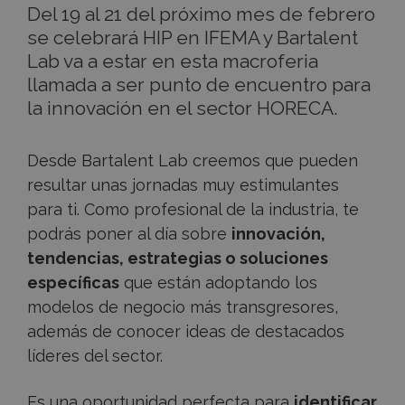
Del 19 al 21 del próximo mes de febrero
se celebrará HIP en IFEMA y Bartalent
Lab va a estar en esta macroferia
llamada a ser punto de encuentro para
la innovación en el sector HORECA.
Desde Bartalent Lab creemos que pueden
resultar unas jornadas muy estimulantes
para ti. Como profesional de la industria, te
podrás poner al día sobre
innovación,
tendencias, estrategias o soluciones
específicas
que están adoptando los
modelos de negocio más transgresores,
además de conocer ideas de destacados
líderes del sector.
Es una oportunidad perfecta para
identificar