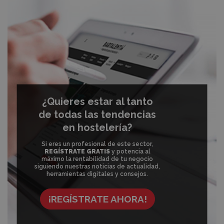
¿Quieres estar al tanto
de todas las tendencias
en hostelería?
Si eres un profesional de este sector,
REGÍSTRATE GRATIS
y potencia al
máximo la rentabilidad de tu negocio
siguiendo nuestras noticias de actualidad,
herramientas digitales y consejos.
¡REGÍSTRATE AHORA!