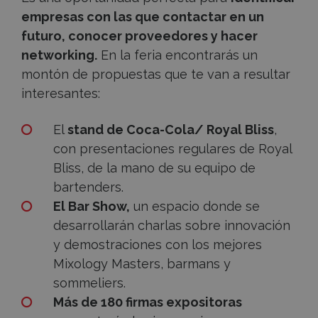
empresas con las que contactar en un
futuro, conocer proveedores y hacer
networking.
En la feria encontrarás un
montón de propuestas que te van a resultar
interesantes:
El
stand de Coca-Cola/ Royal Bliss
,
con presentaciones regulares de Royal
Bliss, de la mano de su equipo de
bartenders.
El Bar Show,
un espacio donde se
desarrollarán charlas sobre innovación
y demostraciones con los mejores
Mixology Masters, barmans y
sommeliers.
Más de 180 firmas expositoras