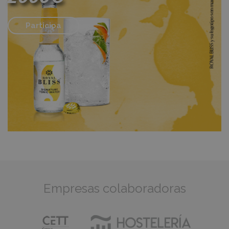
Participa
Empresas colaboradoras