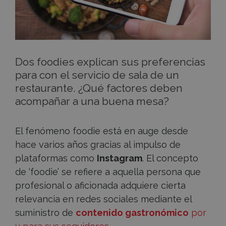
Dos foodies explican sus preferencias
para con el servicio de sala de un
restaurante. ¿Qué factores deben
acompañar a una buena mesa?
El fenómeno foodie está en auge desde
hace varios años gracias al impulso de
plataformas como
Instagram
. El concepto
de ‘foodie’ se refiere a aquella persona que
profesional o aficionada adquiere cierta
relevancia en redes sociales mediante el
suministro de
contenido gastronómico
por