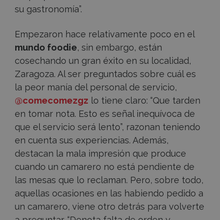
su gastronomía”.
Empezaron hace relativamente poco en el
mundo foodie
, sin embargo, están
cosechando un gran éxito en su localidad,
Zaragoza. Al ser preguntados sobre cuál es
la peor manía del personal de servicio,
@comecomezgz
lo tiene claro: “Que tarden
en tomar nota. Esto es señal inequívoca de
que el servicio será lento”, razonan teniendo
en cuenta sus experiencias. Además,
destacan la mala impresión que produce
cuando un camarero no está pendiente de
las mesas que lo reclaman. Pero, sobre todo,
aquellas ocasiones en las habiendo pedido a
un camarero, viene otro detrás para volverte
a preguntar. “Denota falta de orden y