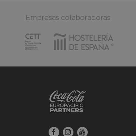
Empresas colaboradoras