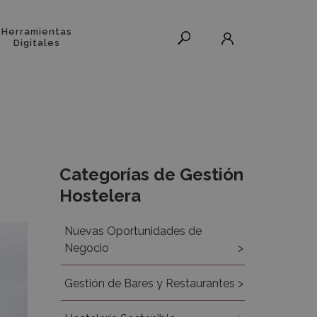
Herramientas
Digitales
Recursos
Categorías de Gestión
Hostelera
Nuevas Oportunidades de
Negocio
Gestión de Bares y Restaurantes