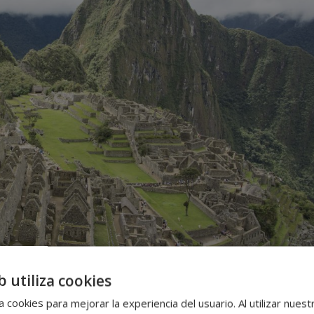
b utiliza cookies
 cookies para mejorar la experiencia del usuario. Al utilizar nuest