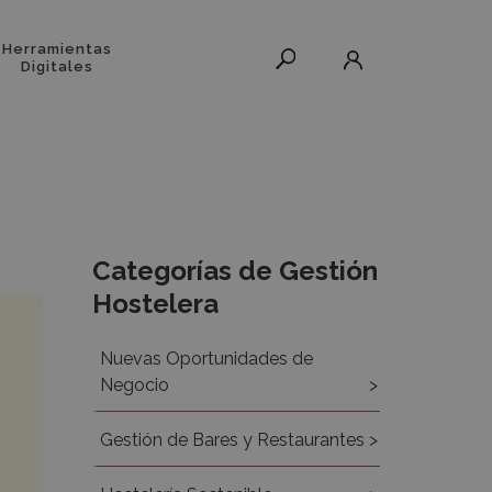
Herramientas
Digitales
Recursos
Categorías de Gestión
Hostelera
Nuevas Oportunidades de
Negocio
Gestión de Bares y Restaurantes