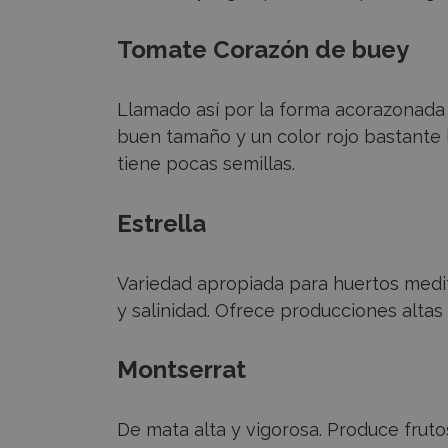
Tomate Corazón de buey
Llamado así por la forma acorazonada 
buen tamaño y un color rojo bastante 
tiene pocas semillas.
Estrella
Variedad apropiada para huertos medi
y salinidad. Ofrece producciones altas
Montserrat
De mata alta y vigorosa. Produce fruto