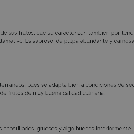
de sus frutos, que se caracterizan también por tene
llamativo. Es sabroso, de pulpa abundante y carnosa
terráneos, pues se adapta bien a condiciones de se
 de frutos de muy buena calidad culinaria.
s acostillados, gruesos y algo huecos interiormente.