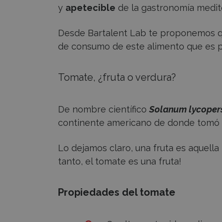
y
apetecible
de la gastronomía medit
Desde Bartalent Lab te proponemos qu
de consumo de este alimento que es pr
Tomate, ¿fruta o verdura?
De nombre científico
Solanum lycoper
continente americano de donde tom
Lo dejamos claro, una fruta es aquella 
tanto, el tomate es una fruta!
Propiedades del tomate