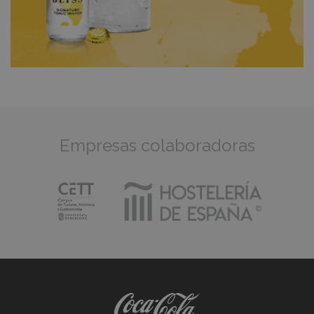
Empresas colaboradoras