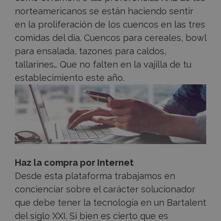
norteamericanos se están haciendo sentir
en la proliferación de los cuencos en las tres
comidas del día. Cuencos para cereales, bowl
para ensalada, tazones para caldos,
tallarines… Que no falten en la vajilla de tu
establecimiento este año.
Haz la compra por Internet
Desde esta plataforma trabajamos en
concienciar sobre el carácter solucionador
que debe tener la tecnología en un Bartalent
del siglo XXI. Si bien es cierto que es