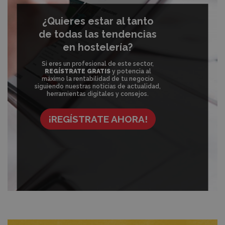
¿Quieres estar al tanto
de todas las tendencias
en hostelería?
Si eres un profesional de este sector,
REGÍSTRATE GRATIS
y potencia al
máximo la rentabilidad de tu negocio
siguiendo nuestras noticias de actualidad,
herramientas digitales y consejos.
¡REGÍSTRATE AHORA!