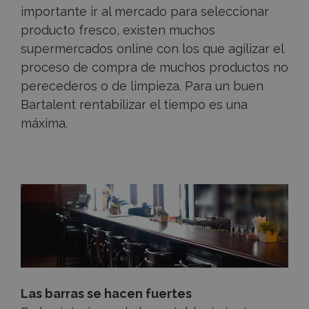
importante ir al mercado para seleccionar
producto fresco, existen muchos
supermercados online con los que agilizar el
proceso de compra de muchos productos no
perecederos o de limpieza. Para un buen
Bartalent rentabilizar el tiempo es una
máxima.
Las barras se hacen fuertes