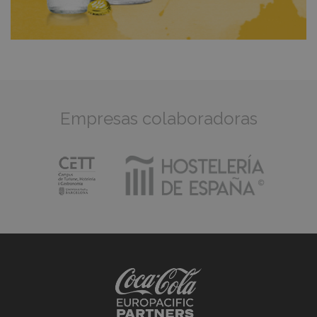
Empresas colaboradoras