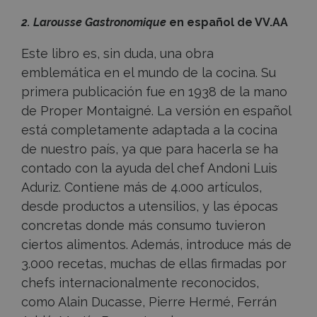
2. Larousse Gastronomique
en español de VV.AA
Este libro es, sin duda, una obra
emblemática en el mundo de la cocina. Su
primera publicación fue en 1938 de la mano
de Proper Montaigné. La versión en español
está completamente adaptada a la cocina
de nuestro país, ya que para hacerla se ha
contado con la ayuda del chef Andoni Luis
Aduriz. Contiene más de 4.000 artículos,
desde productos a utensilios, y las épocas
concretas donde más consumo tuvieron
ciertos alimentos. Además, introduce más de
3.000 recetas, muchas de ellas firmadas por
chefs internacionalmente reconocidos,
como Alain Ducasse, Pierre Hermé, Ferrán