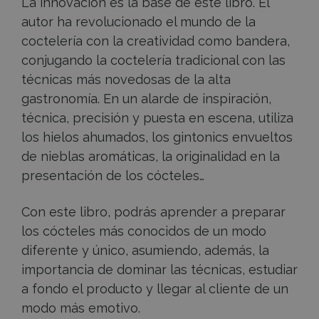
La innovación es la base de este libro. El
autor ha revolucionado el mundo de la
coctelería con la creatividad como bandera,
conjugando la coctelería tradicional con las
técnicas más novedosas de la alta
gastronomía. En un alarde de inspiración,
técnica, precisión y puesta en escena, utiliza
los hielos ahumados, los gintonics envueltos
de nieblas aromáticas, la originalidad en la
presentación de los cócteles…
Con este libro, podrás aprender a preparar
los cócteles más conocidos de un modo
diferente y único, asumiendo, además, la
importancia de dominar las técnicas, estudiar
a fondo el producto y llegar al cliente de un
modo más emotivo.