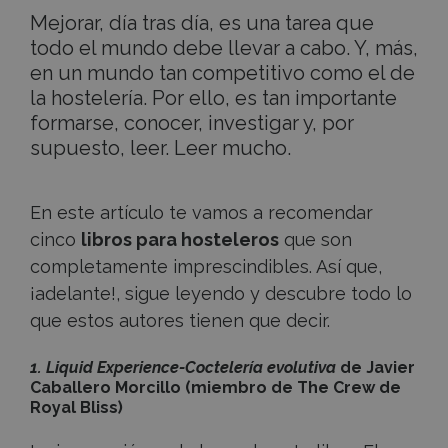
Mejorar, día tras día, es una tarea que
todo el mundo debe llevar a cabo. Y, más,
en un mundo tan competitivo como el de
la hostelería. Por ello, es tan importante
formarse, conocer, investigar y, por
supuesto, leer. Leer mucho.
En este artículo te vamos a recomendar
cinco
libros para hosteleros
que son
completamente imprescindibles. Así que,
¡adelante!, sigue leyendo y descubre todo lo
que estos autores tienen que decir.
1. Liquid Experience-Coctelería evolutiva
de Javier
Caballero Morcillo (miembro de The Crew de
Royal Bliss)