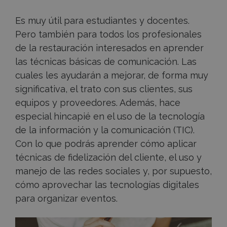
Es muy útil para estudiantes y docentes.
Pero también para todos los profesionales
de la restauración interesados en aprender
las técnicas básicas de comunicación. Las
cuales les ayudarán a mejorar, de forma muy
significativa, el trato con sus clientes, sus
equipos y proveedores. Además, hace
especial hincapié en el uso de la tecnología
de la información y la comunicación (TIC).
Con lo que podrás aprender cómo aplicar
técnicas de fidelización del cliente, el uso y
manejo de las redes sociales y, por supuesto,
cómo aprovechar las tecnologías digitales
para organizar eventos.