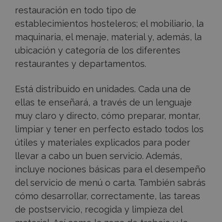
restauración en todo tipo de
establecimientos hosteleros; el mobiliario, la
maquinaria, el menaje, material y, además, la
ubicación y categoría de los diferentes
restaurantes y departamentos.
Está distribuido en unidades. Cada una de
ellas te enseñará, a través de un lenguaje
muy claro y directo, cómo preparar, montar,
limpiar y tener en perfecto estado todos los
útiles y materiales explicados para poder
llevar a cabo un buen servicio. Además,
incluye nociones básicas para el desempeño
del servicio de menú o carta. También sabrás
cómo desarrollar, correctamente, las tareas
de postservicio, recogida y limpieza del