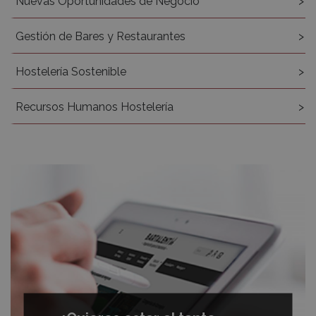
Nuevas Oportunidades de Negocio
Gestión de Bares y Restaurantes
Hostelería Sostenible
Recursos Humanos Hostelería