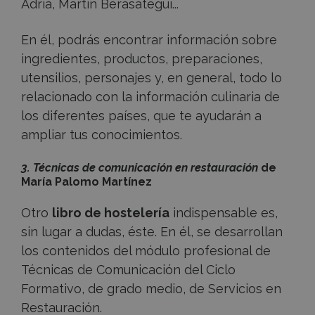
Adriá, Martín Berasategui...
En él, podrás encontrar información sobre
ingredientes, productos, preparaciones,
utensilios, personajes y, en general, todo lo
relacionado con la información culinaria de
los diferentes países, que te ayudarán a
ampliar tus conocimientos.
3. Técnicas de comunicación en restauración
de
María Palomo Martínez
Otro
libro de hostelería
indispensable es,
sin lugar a dudas, éste. En él, se desarrollan
los contenidos del módulo profesional de
Técnicas de Comunicación del Ciclo
Formativo, de grado medio, de Servicios en
Restauración.