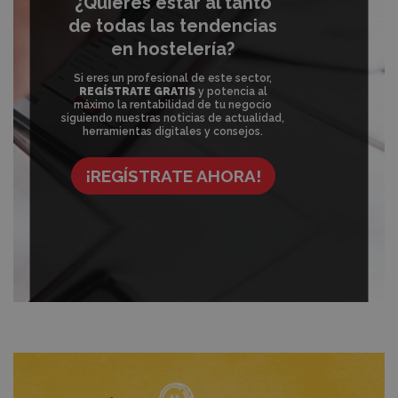
¿Quieres estar al tanto
de todas las tendencias
en hostelería?
Si eres un profesional de este sector,
REGÍSTRATE GRATIS
y potencia al
máximo la rentabilidad de tu negocio
siguiendo nuestras noticias de actualidad,
herramientas digitales y consejos.
¡REGÍSTRATE AHORA!