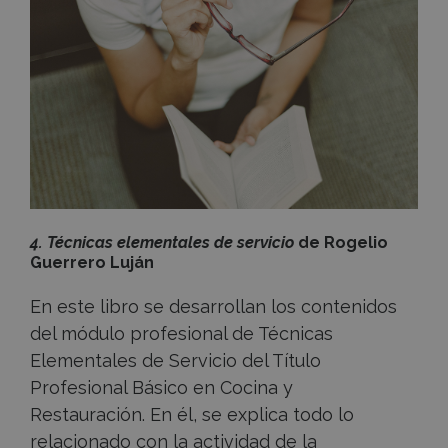
4. Técnicas elementales de servicio
de Rogelio
Guerrero Luján
En este libro se desarrollan los contenidos
del módulo profesional de Técnicas
Elementales de Servicio del Título
Profesional Básico en Cocina y
Restauración.
En él, se explica todo lo
relacionado con la actividad de la