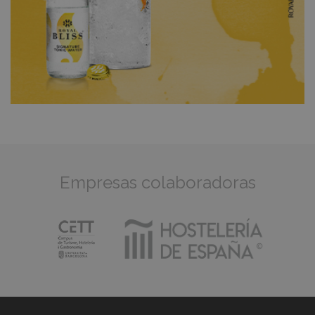
Empresas colaboradoras