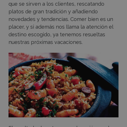
que se sirven a los clientes, rescatando
platos de gran tradición y añadiendo
novedades y tendencias. Comer bien es un
placer, y si además nos llama la atención el
destino escogido, ya tenemos resueltas
nuestras próximas vacaciones.