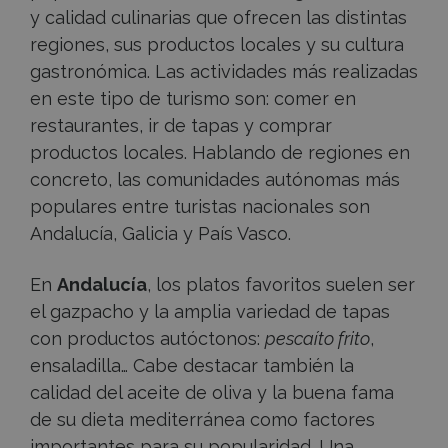
y calidad culinarias que ofrecen las distintas
regiones, sus productos locales y su cultura
gastronómica. Las actividades más realizadas
en este tipo de turismo son: comer en
restaurantes, ir de tapas y comprar
productos locales. Hablando de regiones en
concreto, las comunidades autónomas más
populares entre turistas nacionales son
Andalucía, Galicia y País Vasco.
En
Andalucía
, los platos favoritos suelen ser
el gazpacho y la amplia variedad de tapas
con productos autóctonos:
pescaíto frito
,
ensaladilla… Cabe destacar también la
calidad del aceite de oliva y la buena fama
de su dieta mediterránea como factores
importantes para su popularidad. Una