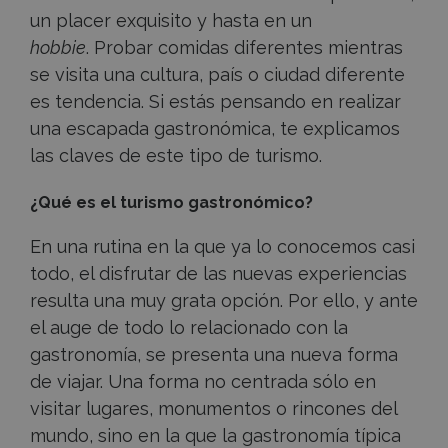
un placer exquisito y hasta en un
hobbie
. Probar comidas diferentes mientras
se visita una cultura, país o ciudad diferente
es tendencia. Si estás pensando en realizar
una escapada gastronómica, te explicamos
las claves de este tipo de turismo.
¿Qué es el turismo gastronómico?
En una rutina en la que ya lo conocemos casi
todo, el disfrutar de las nuevas experiencias
resulta una muy grata opción. Por ello, y ante
el auge de todo lo relacionado con la
gastronomía, se presenta una nueva forma
de viajar. Una forma no centrada sólo en
visitar lugares, monumentos o rincones del
mundo, sino en la que la gastronomía típica