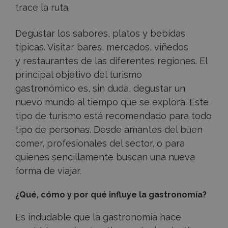
trace la ruta.
Degustar los sabores, platos y bebidas
típicas. Visitar bares, mercados, viñedos
y restaurantes de las diferentes regiones. El
principal objetivo del turismo
gastronómico es, sin duda, degustar un
nuevo mundo al tiempo que se explora. Este
tipo de turismo está recomendado para todo
tipo de personas. Desde amantes del buen
comer, profesionales del sector, o para
quienes sencillamente buscan una nueva
forma de viajar.
¿Qué, cómo y por qué influye la gastronomía?
Es indudable que la gastronomía hace