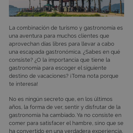
un
destino
La combinación de turismo y gastronomía es
vacacional?
una aventura para muchos clientes que
aprovechan días libres para llevar a cabo
una escapada gastronómica. ¿Sabes en qué
consiste? ¿O la importancia que tiene la
gastronomía para escoger el siguiente
destino de vacaciones? ¡Toma nota porque
te interesa!
No es ningún secreto que, en los últimos
años, la forma de ver, sentir y disfrutar de la
gastronomía ha cambiado. Ya no consiste en
comer para satisfacer el hambre, sino que se
ha convertido en una verdadera experiencia,