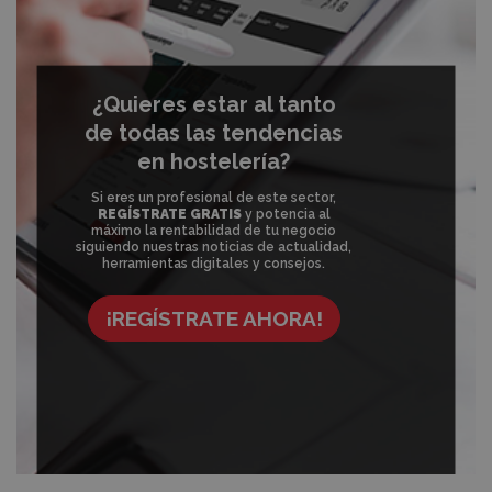
¿Quieres estar al tanto
de todas las tendencias
en hostelería?
Si eres un profesional de este sector,
REGÍSTRATE GRATIS
y potencia al
máximo la rentabilidad de tu negocio
siguiendo nuestras noticias de actualidad,
herramientas digitales y consejos.
¡REGÍSTRATE AHORA!