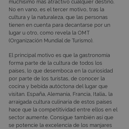
muchísimo más atractivo cualquier destino.
No en vano, es el tercer motivo, tras la
cultura y la naturaleza, que las personas
tienen en cuenta para decantarse por un
lugar u otro, como revela la OMT
(Organización Mundial de Turismo).
El principal motivo es que la gastronomía
forma parte de la cultura de todos los
países, lo que desemboca en la curiosidad
por parte de los turistas, de conocer la
cocina y bebida autóctona del lugar que
visitan. España, Alemania, Francia, Italia… la
arraigada cultura culinaria de estos países
hace que la competitividad entre ellos en el
sector aumente. Consigue también así que
se potencie la excelencia de los manjares