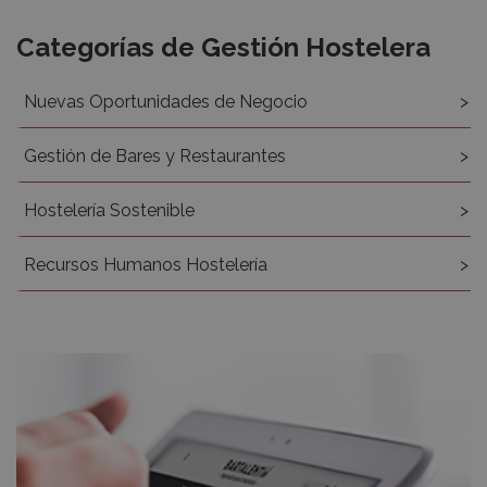
Recursos
Categorías de Gestión Hostelera
Nuevas Oportunidades de Negocio
Gestión de Bares y Restaurantes
Hostelería Sostenible
Recursos Humanos Hostelería