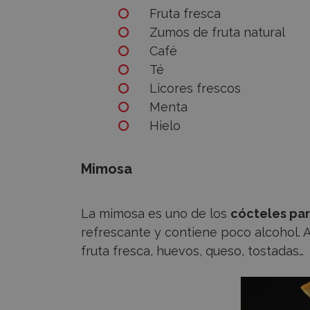
Fruta fresca
Zumos de fruta natural
Café
Té
Licores frescos
Menta
Hielo
Mimosa
La mimosa es uno de los
cócteles pa
refrescante y contiene poco alcohol. 
fruta fresca, huevos, queso, tostadas…