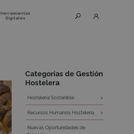
Herramientas
Digitales
h
Recursos
Categorías de Gestión
Hostelera
Hostelería Sostenible
Recursos Humanos Hostelería
Nuevas Oportunidades de