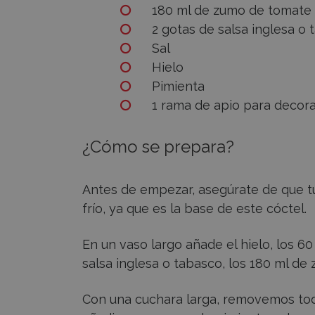
180 ml de zumo de tomate
2 gotas de salsa inglesa o
Sal
Hielo
Pimienta
1 rama de apio para decor
¿Cómo se prepara?
Antes de empezar, asegúrate de que t
frío, ya que es la base de este cóctel.
En un vaso largo añade el hielo, los 60
salsa inglesa o tabasco, los 180 ml de 
Con una cuchara larga, removemos tod