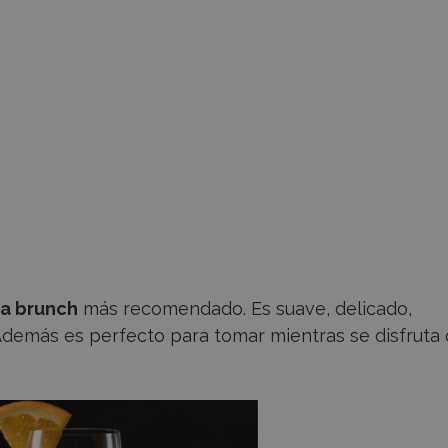
ra brunch
más recomendado. Es suave, delicado,
Además es perfecto para tomar mientras se disfruta