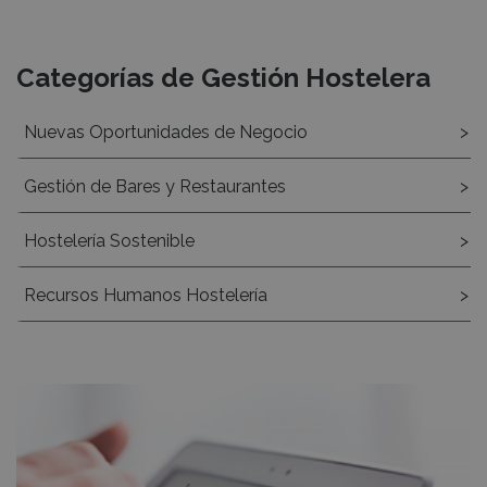
Recursos
Categorías de Gestión Hostelera
Nuevas Oportunidades de Negocio
Gestión de Bares y Restaurantes
Hostelería Sostenible
Recursos Humanos Hostelería