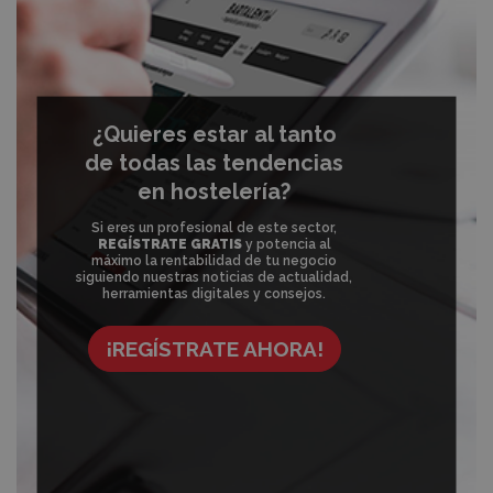
¿Quieres estar al tanto
de todas las tendencias
en hostelería?
Si eres un profesional de este sector,
REGÍSTRATE GRATIS
y potencia al
máximo la rentabilidad de tu negocio
siguiendo nuestras noticias de actualidad,
herramientas digitales y consejos.
¡REGÍSTRATE AHORA!