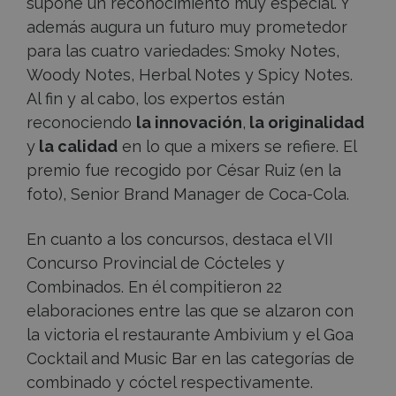
supone un reconocimiento muy especial. Y
además augura un futuro muy prometedor
para las cuatro variedades: Smoky Notes,
Woody Notes, Herbal Notes y Spicy Notes.
Al fin y al cabo, los expertos están
reconociendo
la innovación
,
la originalidad
y
la calidad
en lo que a mixers se refiere. El
premio fue recogido por César Ruiz (en la
foto), Senior Brand Manager de Coca-Cola.
En cuanto a los concursos, destaca el VII
Concurso Provincial de Cócteles y
Combinados. En él compitieron 22
elaboraciones entre las que se alzaron con
la victoria el restaurante Ambivium y el Goa
Cocktail and Music Bar en las categorías de
combinado y cóctel respectivamente.