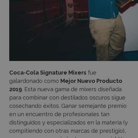
Coca-Cola Signature Mixers
fue
galardonado como
Mejor Nuevo Producto
2019
. Esta nueva gama de mixers diseñada
para combinar con destilados oscuros sigue
cosechando éxitos. Ganar semejante premio
en un encuentro de profesionales tan
distinguidos y especializados en la materia (y
compitiendo con otras marcas de prestigio),