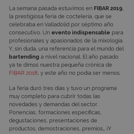
año
La semana pasada estuvimos en
FIBAR 2019
,
la prestigiosa feria de coctelería, que se
celebraba en Valladolid por séptimo año
consecutivo. Un
evento indispensable
para
profesionales y apasionados de la mixología.
Y, sin duda, una referencia para el mundo del
bartending
a nivel nacional. El año pasado
ya te dimos nuestra pequeña crónica de
FIBAR 2018
, y este año no podía ser menos.
La feria duró tres días y tuvo un programa
muy completo para cubrir todas las
novedades y demandas del sector.
Ponencias, formaciones específicas,
degustaciones, presentaciones de
productos, demostraciones, premios… ¡Y