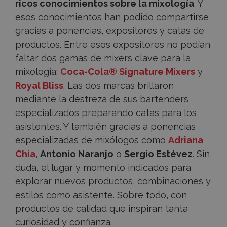
ricos conocimientos sobre la mixología
. Y
esos conocimientos han podido compartirse
gracias a ponencias, expositores y catas de
productos. Entre esos expositores no podían
faltar dos gamas de mixers clave para la
mixología:
Coca-Cola® Signature Mixers
y
Royal Bliss
. Las dos marcas brillaron
mediante la destreza de sus bartenders
especializados preparando catas para los
asistentes. Y también gracias a ponencias
especializadas de mixólogos como
Adriana
Chia
,
Antonio Naranjo
o
Sergio Estévez
. Sin
duda, el lugar y momento indicados para
explorar nuevos productos, combinaciones y
estilos como asistente. Sobre todo, con
productos de calidad que inspiran tanta
curiosidad y confianza.