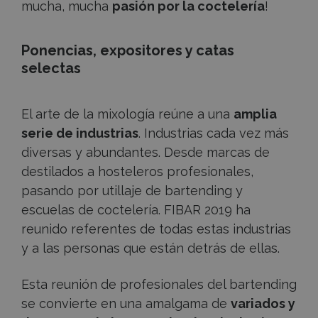
mucha, mucha
pasión por la coctelería
!
Ponencias, expositores y catas
selectas
El arte de la mixología reúne a una
amplia
serie de industrias
. Industrias cada vez más
diversas y abundantes. Desde marcas de
destilados a hosteleros profesionales,
pasando por utillaje de bartending y
escuelas de coctelería. FIBAR 2019 ha
reunido referentes de todas estas industrias
y a las personas que están detrás de ellas.
Esta reunión de profesionales del bartending
se convierte en una amalgama de
variados y