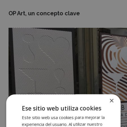
OP Art, un concepto clave
×
Accece
Ese sitio web utiliza cookies
A
Este sitio web usa cookies para mejorar la
experiencia del usuario. Al utilizar nuestro
Tu