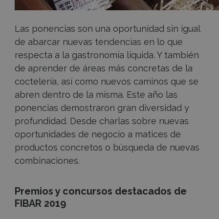
Las ponencias son una oportunidad sin igual
de abarcar nuevas tendencias en lo que
respecta a la gastronomía líquida. Y también
de aprender de áreas más concretas de la
coctelería, así como nuevos caminos que se
abren dentro de la misma. Este año las
ponencias demostraron gran diversidad y
profundidad. Desde charlas sobre nuevas
oportunidades de negocio a matices de
productos concretos o búsqueda de nuevas
combinaciones.
Premios y concursos destacados de
FIBAR 2019