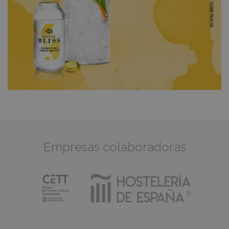
Empresas colaboradoras