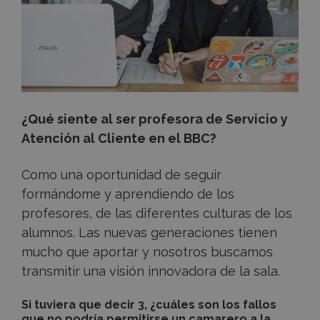
¿Qué siente al ser profesora de Servicio y
Atención al Cliente en el BBC?
Como una oportunidad de seguir
formándome y aprendiendo de los
profesores, de las diferentes culturas de los
alumnos. Las nuevas generaciones tienen
mucho que aportar y nosotros buscamos
transmitir una visión innovadora de la sala.
Si tuviera que decir 3, ¿cuáles son los fallos
que no podría permitirse un camarero a la