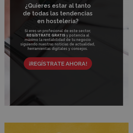
¿Quieres estar al tanto
de todas las tendencias
en hostelería?
Si eres un profesional de este sector,
REGÍSTRATE GRATIS
y potencia al
máximo la rentabilidad de tu negocio
siguiendo nuestras noticias de actualidad,
herramientas digitales y consejos.
¡REGÍSTRATE AHORA!