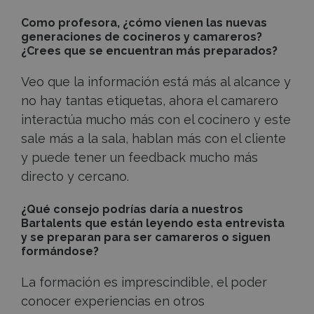
Como profesora, ¿cómo vienen las nuevas
generaciones de cocineros y camareros?
¿Crees que se encuentran más preparados?
Veo que la información está más al alcance y
no hay tantas etiquetas, ahora el camarero
interactúa mucho más con el cocinero y este
sale más a la sala, hablan más con el cliente
y puede tener un feedback mucho más
directo y cercano.
¿Qué consejo podrías daría a nuestros
Bartalents que están leyendo esta entrevista
y se preparan para ser camareros o siguen
formándose?
La formación es imprescindible, el poder
conocer experiencias en otros