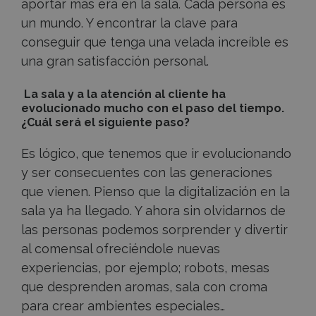
aportar más era en la sala. Cada persona es
un mundo. Y encontrar la clave para
conseguir que tenga una velada increíble es
una gran satisfacción personal.
La sala y a la atención al cliente ha
evolucionado mucho con el paso del tiempo.
¿Cuál será el siguiente paso?
Es lógico, que tenemos que ir evolucionando
y ser consecuentes con las generaciones
que vienen. Pienso que la digitalización en la
sala ya ha llegado. Y ahora sin olvidarnos de
las personas podemos sorprender y divertir
al comensal ofreciéndole nuevas
experiencias, por ejemplo; robots, mesas
que desprenden aromas, sala con croma
para crear ambientes especiales…