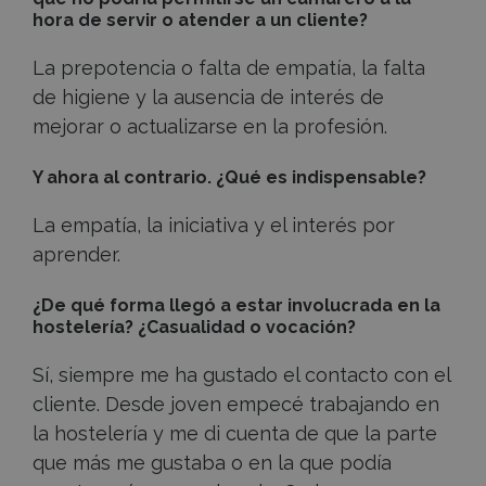
hora de servir o atender a un cliente?
La prepotencia o falta de empatía, la falta
de higiene y la ausencia de interés de
mejorar o actualizarse en la profesión.
Y ahora al contrario. ¿Qué es indispensable?
La empatía, la iniciativa y el interés por
aprender.
¿De qué forma llegó a estar involucrada en la
hostelería? ¿Casualidad o vocación?
Sí, siempre me ha gustado el contacto con el
cliente. Desde joven empecé trabajando en
la hostelería y me di cuenta de que la parte
que más me gustaba o en la que podía