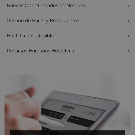
Nuevas Oportunidades de Negocio
Gestión de Bares y Restaurantes
Hostelería Sostenible
Recursos Humanos Hostelería