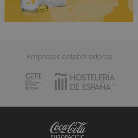
Empresas colaboradoras