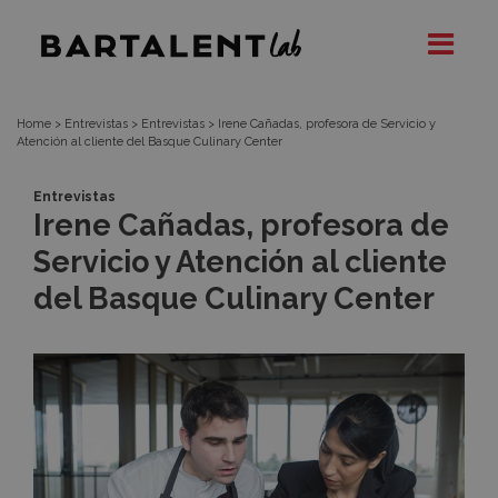
Noticia
Bartalent
Lab
Home
>
Entrevistas
>
Entrevistas
>
Irene Cañadas, profesora de Servicio y
Atención al cliente del Basque Culinary Center
Entrevistas
Irene Cañadas, profesora de
Servicio y Atención al cliente
del Basque Culinary Center