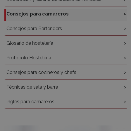
Consejos para camareros
Consejos para Bartenders
Glosario de hostelería
Protocolo Hostelería
Consejos para cocineros y chefs
Técnicas de sala y barra
Inglés para camareros