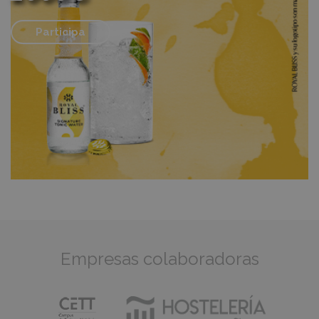
Participa
Empresas colaboradoras