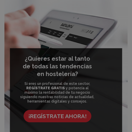
¿Quieres estar al tanto
de todas las tendencias
en hostelería?
Si eres un profesional de este sector,
REGÍSTRATE GRATIS
y potencia al
máximo la rentabilidad de tu negocio
siguiendo nuestras noticias de actualidad,
herramientas digitales y consejos.
¡REGÍSTRATE AHORA!