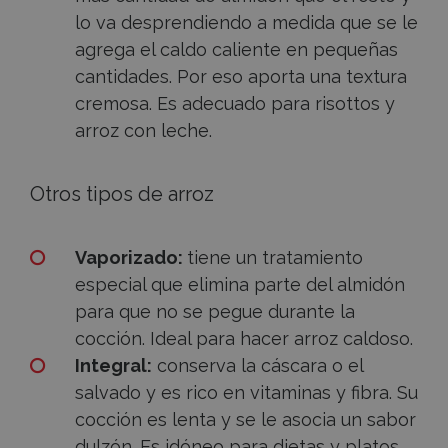
lo va desprendiendo a medida que se le
agrega el caldo caliente en pequeñas
cantidades. Por eso aporta una textura
cremosa. Es adecuado para risottos y
arroz con leche.
Otros tipos de arroz
Vaporizado:
tiene un tratamiento
especial que elimina parte del almidón
para que no se pegue durante la
cocción. Ideal para hacer arroz caldoso.
Integral:
conserva la cáscara o el
salvado y es rico en vitaminas y fibra. Su
cocción es lenta y se le asocia un sabor
dulzón. Es idóneo para dietas y platos