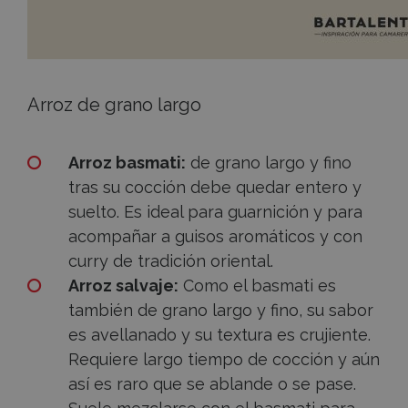
Arroz de grano largo
Arroz basmati:
de grano largo y fino
tras su cocción debe quedar entero y
suelto. Es ideal para guarnición y para
acompañar a guisos aromáticos y con
curry de tradición oriental.
Arroz salvaje:
Como el basmati es
también de grano largo y fino, su sabor
es avellanado y su textura es crujiente.
Requiere largo tiempo de cocción y aún
así es raro que se ablande o se pase.