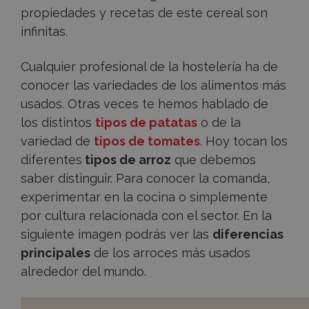
propiedades y recetas de este cereal son
infinitas.
Cualquier profesional de la hostelería ha de
conocer las variedades de los alimentos más
usados. Otras veces te hemos hablado de
los distintos
tipos de patatas
o de la
variedad de
tipos de tomates
. Hoy tocan los
diferentes
tipos de arroz
que debemos
saber distinguir. Para conocer la comanda,
experimentar en la cocina o simplemente
por cultura relacionada con el sector. En la
siguiente imagen podrás ver las
diferencias
principales
de los arroces más usados
alrededor del mundo.