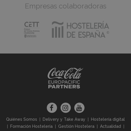
Empresas colaboradoras
Quiénes Somos
Delivery y Take Away
Hostelería digital
Formación Hostelería
Gestión Hostelera
Actualidad