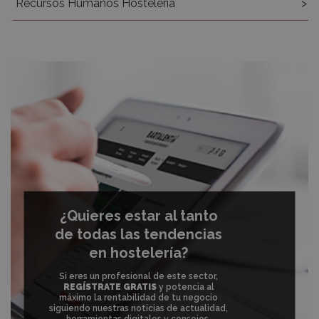
Recursos Humanos Hostelería
¿Quieres estar al tanto
de todas las tendencias
en hostelería?
Si eres un profesional de este sector,
REGÍSTRATE GRATIS
y potencia al
máximo la rentabilidad de tu negocio
siguiendo nuestras noticias de actualidad,