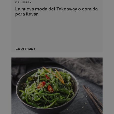
DELIVERY
La nueva moda del Takeaway o comida
para llevar
Leer más >
Conoce
los
beneficios
de
las
algas,
un
ingrediente