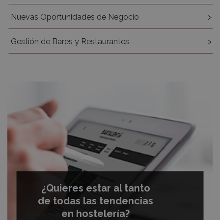
Nuevas Oportunidades de Negocio
Gestión de Bares y Restaurantes
¿Quieres estar al tanto
de todas las tendencias
en hostelería?