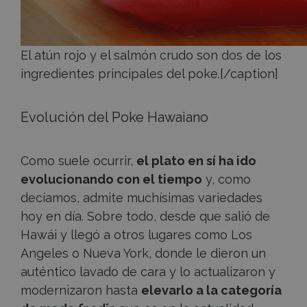
El atún rojo y el salmón crudo son dos de los
ingredientes principales del poke.[/caption]
Evolución del Poke Hawaiano
Como suele ocurrir,
el plato en sí ha ido
evolucionando con el tiempo
y, como
decíamos, admite muchísimas variedades
hoy en día. Sobre todo, desde que salió de
Hawái y llegó a otros lugares como Los
Angeles o Nueva York, donde le dieron un
auténtico lavado de cara y lo actualizaron y
modernizaron hasta
elevarlo a la categoría