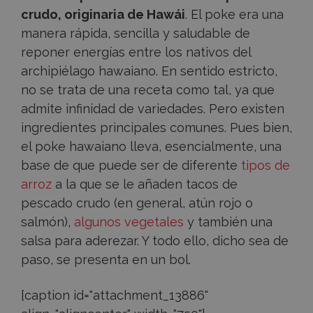
crudo, originaria de Hawái
. El poke era una
manera rápida, sencilla y saludable de
reponer energías entre los nativos del
archipiélago hawaiano. En sentido estricto,
no se trata de una receta como tal, ya que
admite infinidad de variedades. Pero existen
ingredientes principales comunes. Pues bien,
el poke hawaiano lleva, esencialmente, una
base de que puede ser de diferente
tipos de
arroz
a la que se le añaden tacos de
pescado crudo (en general, atún rojo o
salmón),
algunos vegetales
y también una
salsa para aderezar. Y todo ello, dicho sea de
paso, se presenta en un bol.
[caption id="attachment_13886"