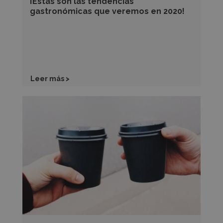
¡Estas son las tendencias
gastronómicas que veremos en 2020!
Leer más >
La
nueva
moda
del
Takeaway
o
comida
para
llevar