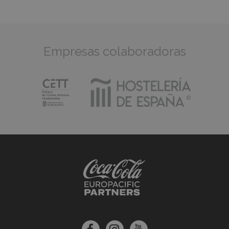
Empresas colaboradoras