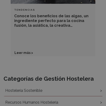
perfecto
para
TENDENCIAS
la
Conoce los beneficios de las algas, un
cocina
ingrediente perfecto para la cocina
fusión, la asiática, la creativa…
fusión,
la
asiática,
la
creativa…
Leer más >
Recursos
Categorías de Gestión Hostelera
Hostelería Sostenible
Recursos Humanos Hostelería