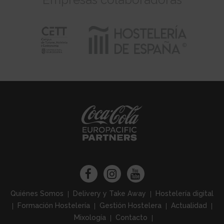
Quiénes Somos
Delivery y Take Away
Hostelería digital
Formación Hostelería
Gestión Hostelera
Actualidad
Mixología
Contacto