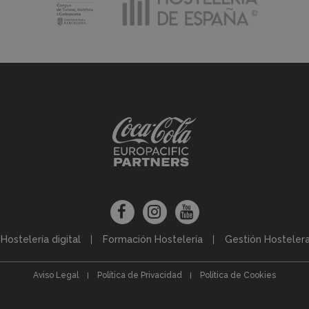
Hostelería digital
Formación Hostelería
Gestión Hosteler
Aviso Legal
Política de Privacidad
Política de Cookies