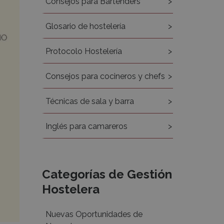
Consejos para Bartenders
Glosario de hostelería
Protocolo Hostelería
Consejos para cocineros y chefs
Técnicas de sala y barra
Inglés para camareros
Categorías de Gestión
Hostelera
Nuevas Oportunidades de