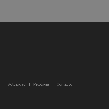
a
Actualidad
Mixología
Contacto