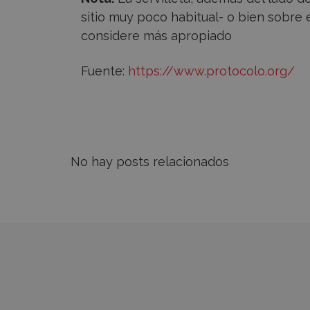
sitio muy poco habitual- o bien sobre e
considere más apropiado
Fuente:
https://www.protocolo.org/
No hay posts relacionados