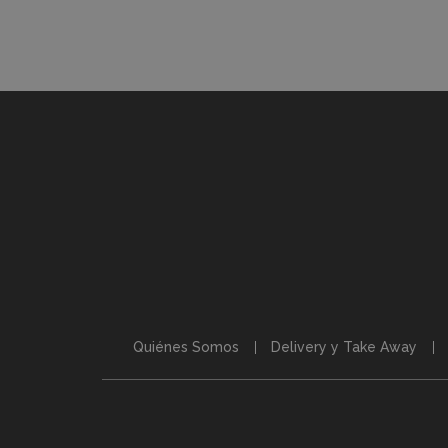
Quiénes Somos
Delivery y Take Away