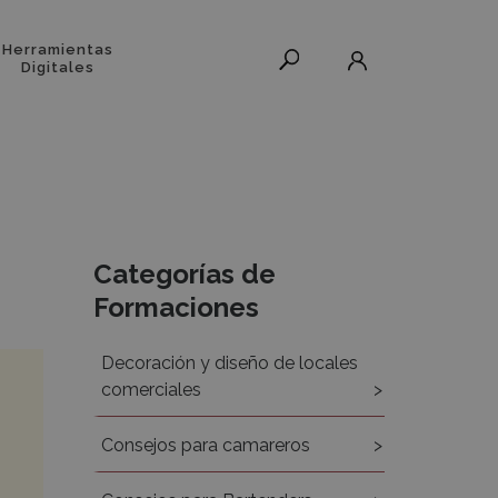
Herramientas
Digitales
Recursos
Categorías de
Formaciones
Decoración y diseño de locales
comerciales
Consejos para camareros