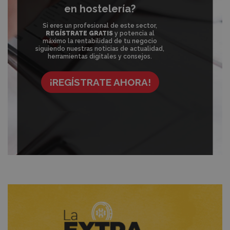
en hostelería?
Si eres un profesional de este sector,
REGÍSTRATE GRATIS
y potencia al
máximo la rentabilidad de tu negocio
siguiendo nuestras noticias de actualidad,
herramientas digitales y consejos.
¡REGÍSTRATE AHORA!