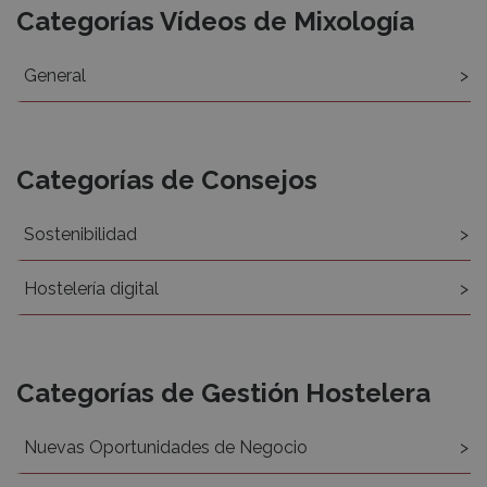
Categorías Vídeos de Mixología
General
Categorías de Consejos
Sostenibilidad
Hostelería digital
Categorías de Gestión Hostelera
Nuevas Oportunidades de Negocio