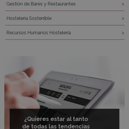
Gestión de Bares y Restaurantes
Hostelería Sostenible
Recursos Humanos Hostelería
¿Quieres estar al tanto
de todas las tendencias