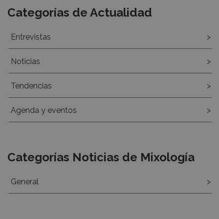
Categorías de Actualidad
Entrevistas
Noticias
Tendencias
Agenda y eventos
Categorías Noticias de Mixología
General