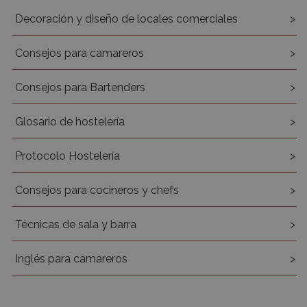
Decoración y diseño de locales comerciales
Consejos para camareros
Consejos para Bartenders
Glosario de hostelería
Protocolo Hostelería
Consejos para cocineros y chefs
Técnicas de sala y barra
Inglés para camareros