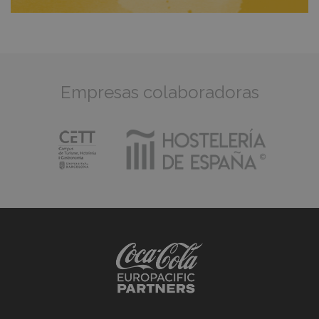
Empresas colaboradoras